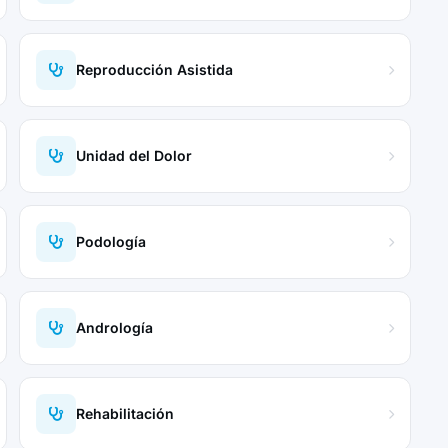
Reproducción Asistida
Unidad del Dolor
Podología
Andrología
Rehabilitación