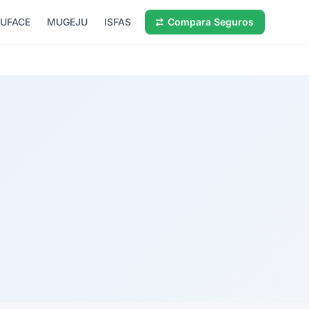
UFACE
MUGEJU
ISFAS
Compara Seguros