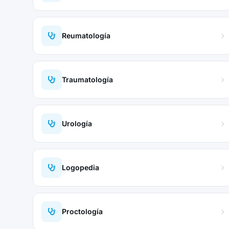
Reumatología
Traumatología
Urología
Logopedia
Proctología