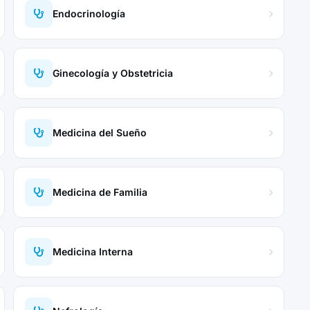
Endocrinología
Ginecología y Obstetricia
Medicina del Sueño
Medicina de Familia
Medicina Interna