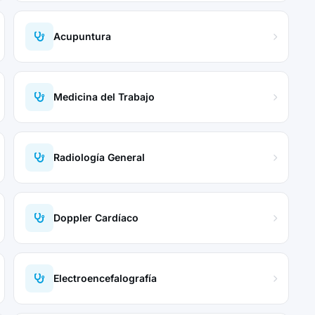
Acupuntura
Medicina del Trabajo
Radiología General
Doppler Cardíaco
Electroencefalografía