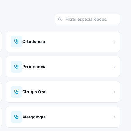
Ortodoncia
Periodoncia
Cirugía Oral
Alergología