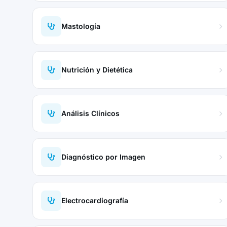
Mastología
Nutrición y Dietética
Análisis Clínicos
Diagnóstico por Imagen
Electrocardiografía