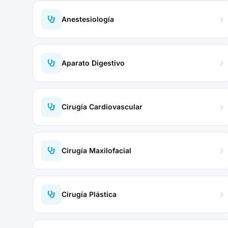
Anestesiología
Aparato Digestivo
Cirugía Cardiovascular
Cirugía Maxilofacial
Cirugía Plástica