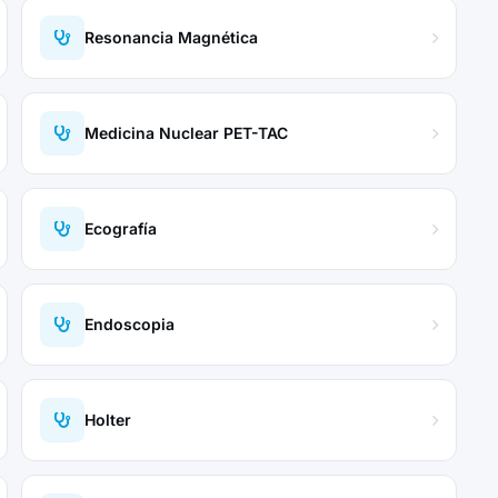
Resonancia Magnética
Medicina Nuclear PET-TAC
Ecografía
Endoscopia
Holter