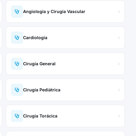
Angiología y Cirugía Vascular
Cardiología
Cirugía General
Cirugía Pediátrica
Cirugía Torácica