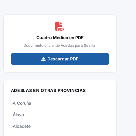
Cuadro Médico en PDF
Documento oficial de Adeslas para Sevilla.
Descargar PDF
ADESLAS EN OTRAS PROVINCIAS
A Coruña
Álava
Albacete