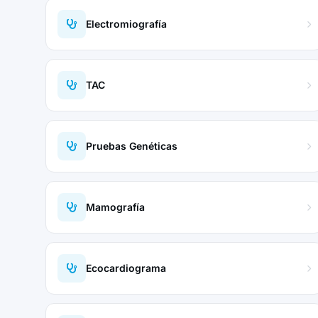
Electromiografía
TAC
Pruebas Genéticas
Mamografía
Ecocardiograma