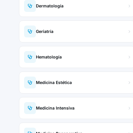
Dermatología
Geriatría
Hematología
Medicina Estética
Medicina Intensiva