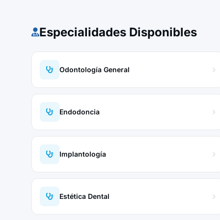
Especialidades Disponibles
Odontología General
Endodoncia
Implantología
Estética Dental