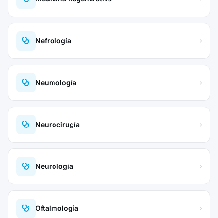
Nefrología
Neumología
Neurocirugía
Neurología
Oftalmología