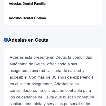
Adeslas Dental Familia
Adeslas Dental Óptima
Adeslas en Ceuta
Adeslas está presente en Ceuta, la comunidad
autónoma de Ceuta, ofreciendo a sus
asegurados una red sanitaria de calidad y
accesible. Con más de 30 años de experiencia
en el sector asegurador, Adeslas se ha
consolidado como una opción confiable para
los ciudadanos de Ceuta que buscan cobertura
sanitaria completa y servicios personalizados.