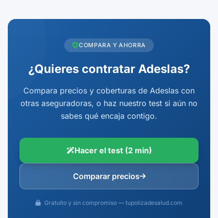
COMPARA Y AHORRA
¿Quieres contratar Adeslas?
Compara precios y coberturas de Adeslas con
otras aseguradoras, o haz nuestro test si aún no
sabes qué encaja contigo.
Hacer el test (2 min)
Comparar precios
Gratuito y sin compromiso — tupolizadesalud.com