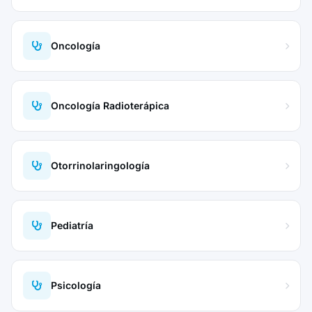
Oncología
Oncología Radioterápica
Otorrinolaringología
Pediatría
Psicología