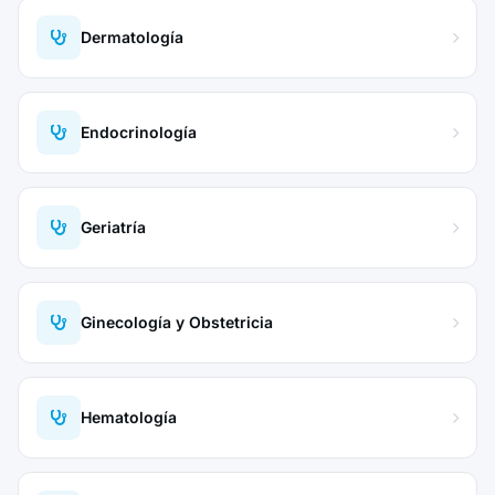
Dermatología
Endocrinología
Geriatría
Ginecología y Obstetricia
Hematología