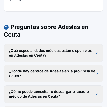
Preguntas sobre Adeslas en
Ceuta
¿Qué especialidades médicas están disponibles
en Adeslas en Ceuta?
¿Dónde hay centros de Adeslas en la provincia de
Ceuta?
¿Cómo puedo consultar o descargar el cuadro
médico de Adeslas en Ceuta?