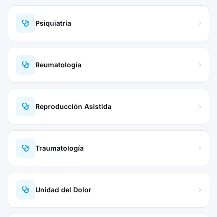
Psiquiatría
Reumatología
Reproducción Asistida
Traumatología
Unidad del Dolor