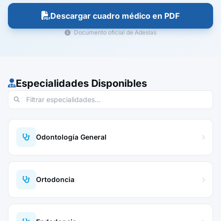
Descargar cuadro médico en PDF
Documento oficial de Adeslas
Especialidades Disponibles
Odontología General
Ortodoncia