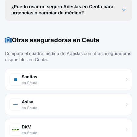
¿Puedo usar mi seguro Adeslas en Ceuta para
urgencias o cambiar de médico?
Otras aseguradoras en Ceuta
Compara el cuadro médico de Adeslas con otras aseguradoras
disponibles en Ceuta.
Sanitas
en Ceuta
Asisa
en Ceuta
DKV
en Ceuta