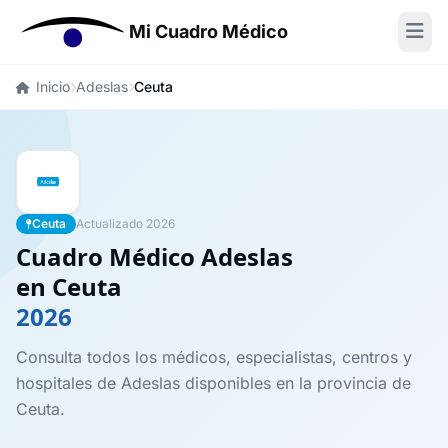
Mi Cuadro Médico
Inicio
Adeslas
Ceuta
Ceuta
Actualizado 2026
Cuadro Médico Adeslas
en Ceuta
2026
Consulta todos los médicos, especialistas, centros y
hospitales de Adeslas disponibles en la provincia de
Ceuta.