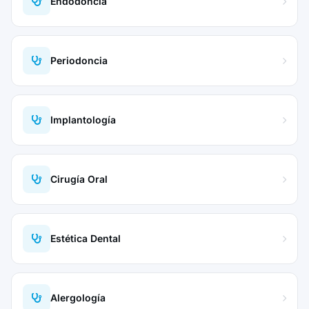
Endodoncia
Periodoncia
Implantología
Cirugía Oral
Estética Dental
Alergología