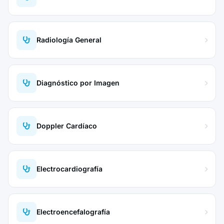
Radiología General
Diagnóstico por Imagen
Doppler Cardíaco
Electrocardiografía
Electroencefalografía