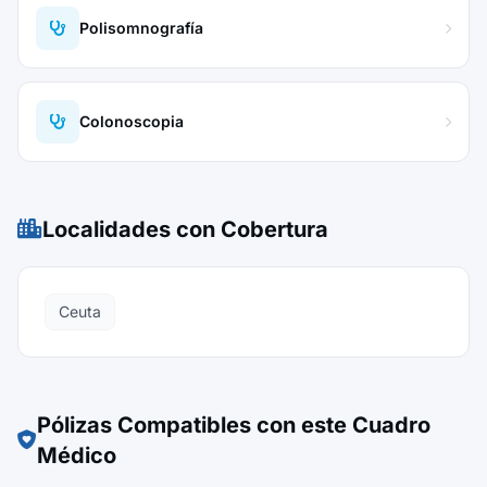
Polisomnografía
Colonoscopia
Localidades con Cobertura
Ceuta
Pólizas Compatibles con este Cuadro
Médico