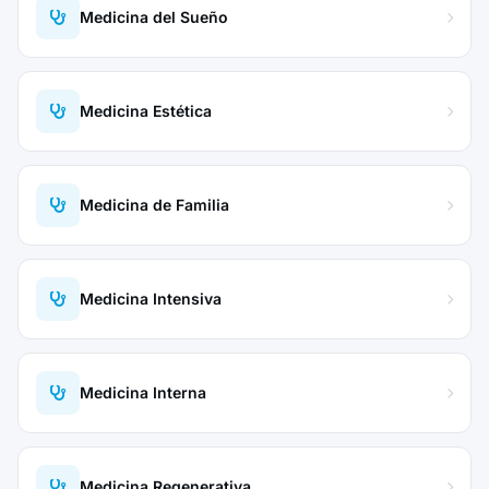
Medicina del Sueño
Medicina Estética
Medicina de Familia
Medicina Intensiva
Medicina Interna
Medicina Regenerativa