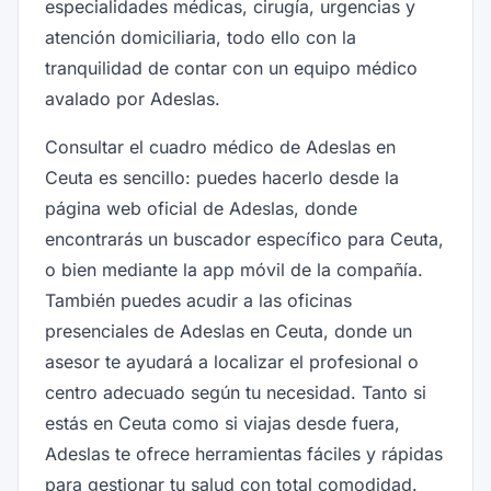
especialidades médicas, cirugía, urgencias y
atención domiciliaria, todo ello con la
tranquilidad de contar con un equipo médico
avalado por Adeslas.
Consultar el cuadro médico de Adeslas en
Ceuta es sencillo: puedes hacerlo desde la
página web oficial de Adeslas, donde
encontrarás un buscador específico para Ceuta,
o bien mediante la app móvil de la compañía.
También puedes acudir a las oficinas
presenciales de Adeslas en Ceuta, donde un
asesor te ayudará a localizar el profesional o
centro adecuado según tu necesidad. Tanto si
estás en Ceuta como si viajas desde fuera,
Adeslas te ofrece herramientas fáciles y rápidas
para gestionar tu salud con total comodidad.