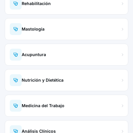
Rehabilitación
Mastología
Acupuntura
Nutrición y Dietética
Medicina del Trabajo
Análisis Clínicos