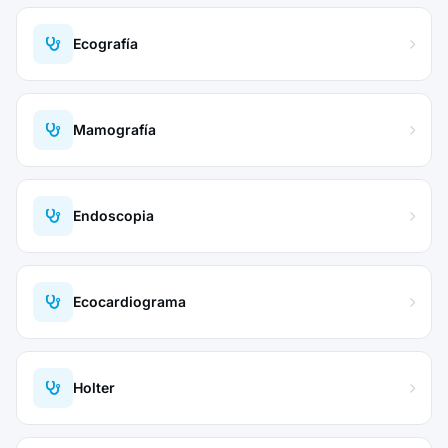
Ecografía
Mamografía
Endoscopia
Ecocardiograma
Holter