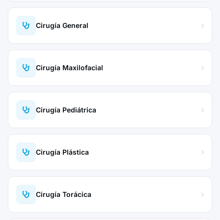
Cirugía General
Cirugía Maxilofacial
Cirugía Pediátrica
Cirugía Plástica
Cirugía Torácica