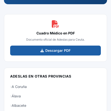
Cuadro Médico en PDF
Documento oficial de Adeslas para Ceuta.
Descargar PDF
ADESLAS EN OTRAS PROVINCIAS
A Coruña
Álava
Albacete