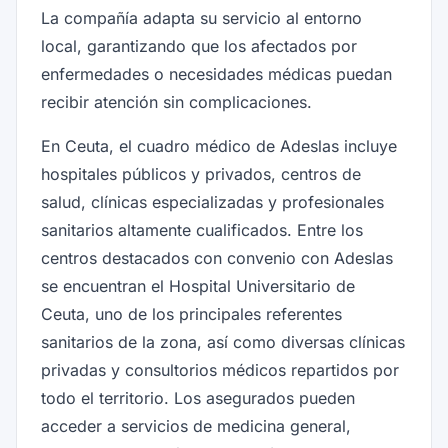
La compañía adapta su servicio al entorno
local, garantizando que los afectados por
enfermedades o necesidades médicas puedan
recibir atención sin complicaciones.
En Ceuta, el cuadro médico de Adeslas incluye
hospitales públicos y privados, centros de
salud, clínicas especializadas y profesionales
sanitarios altamente cualificados. Entre los
centros destacados con convenio con Adeslas
se encuentran el Hospital Universitario de
Ceuta, uno de los principales referentes
sanitarios de la zona, así como diversas clínicas
privadas y consultorios médicos repartidos por
todo el territorio. Los asegurados pueden
acceder a servicios de medicina general,