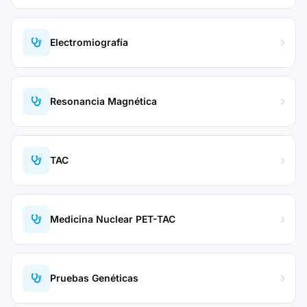
Electromiografía
Resonancia Magnética
TAC
Medicina Nuclear PET-TAC
Pruebas Genéticas