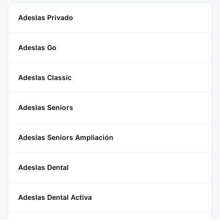
Adeslas Privado
Adeslas Go
Adeslas Classic
Adeslas Seniors
Adeslas Seniors Ampliación
Adeslas Dental
Adeslas Dental Activa