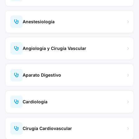
Anestesiología
Angiología y Cirugía Vascular
Aparato Digestivo
Cardiología
Cirugía Cardiovascular