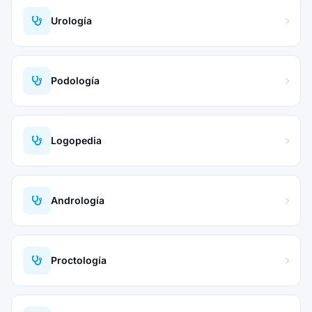
Urología
Podología
Logopedia
Andrología
Proctología