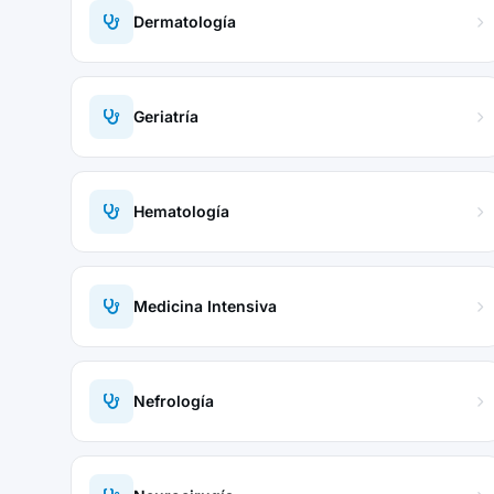
Dermatología
Geriatría
Hematología
Medicina Intensiva
Nefrología