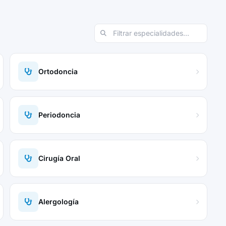
Ortodoncia
Periodoncia
Cirugía Oral
Alergología