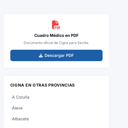
Cuadro Médico en PDF
Documento oficial de Cigna para Sevilla.
Descargar PDF
CIGNA EN OTRAS PROVINCIAS
A Coruña
Álava
Albacete