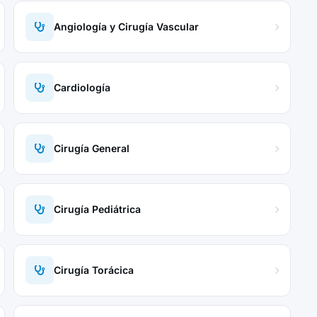
Angiología y Cirugía Vascular
Cardiología
Cirugía General
Cirugía Pediátrica
Cirugía Torácica