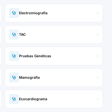
Electromiografía
TAC
Pruebas Genéticas
Mamografía
Ecocardiograma