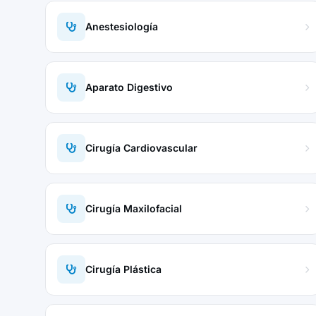
Anestesiología
Aparato Digestivo
Cirugía Cardiovascular
Cirugía Maxilofacial
Cirugía Plástica