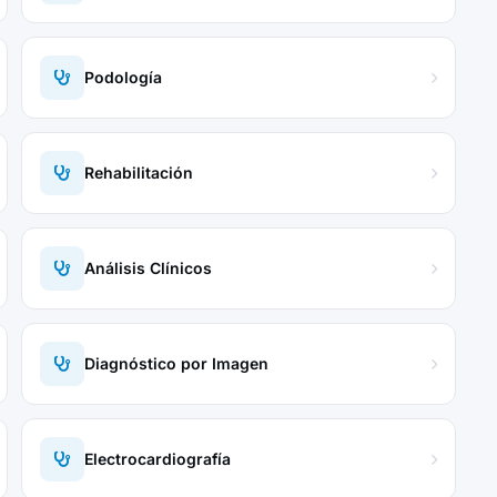
Podología
Rehabilitación
Análisis Clínicos
Diagnóstico por Imagen
Electrocardiografía