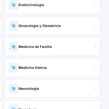
Endocrinología
Ginecología y Obstetricia
Medicina de Familia
Medicina Interna
Neumología