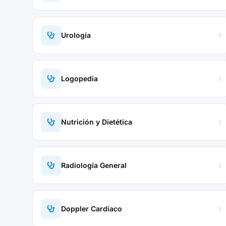
Urología
Logopedia
Nutrición y Dietética
Radiología General
Doppler Cardíaco