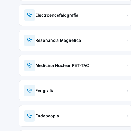
Electroencefalografía
Resonancia Magnética
Medicina Nuclear PET-TAC
Ecografía
Endoscopia