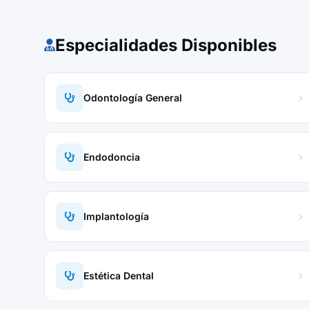
Especialidades Disponibles
Odontología General
Endodoncia
Implantología
Estética Dental