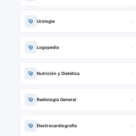
Urología
Logopedia
Nutrición y Dietética
Radiología General
Electrocardiografía