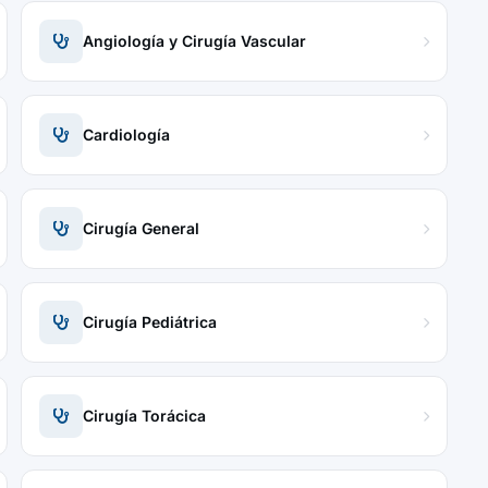
Angiología y Cirugía Vascular
Cardiología
Cirugía General
Cirugía Pediátrica
Cirugía Torácica