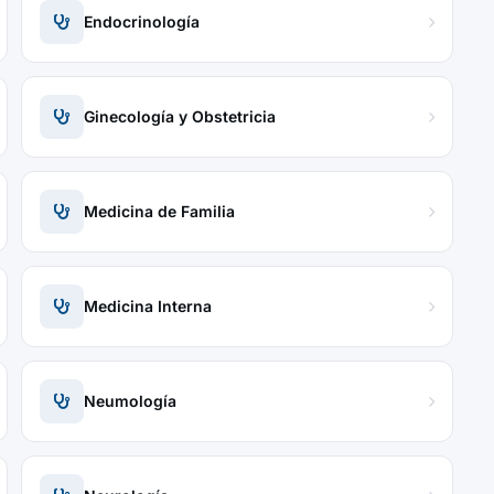
Endocrinología
Ginecología y Obstetricia
Medicina de Familia
Medicina Interna
Neumología