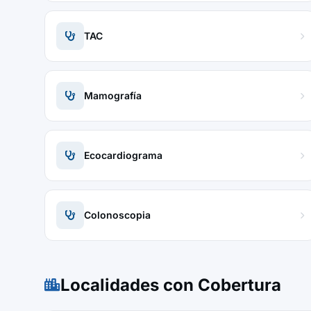
TAC
Mamografía
Ecocardiograma
Colonoscopia
Localidades con Cobertura