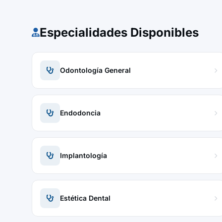
Especialidades Disponibles
Odontología General
Endodoncia
Implantología
Estética Dental