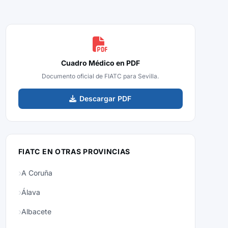
Cuadro Médico en PDF
Documento oficial de FIATC para Sevilla.
Descargar PDF
FIATC EN OTRAS PROVINCIAS
A Coruña
Álava
Albacete