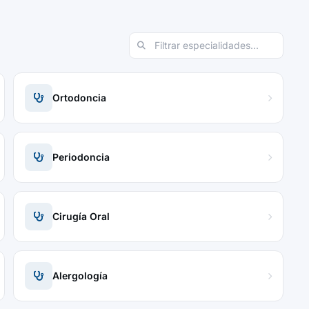
Ortodoncia
Periodoncia
Cirugía Oral
Alergología