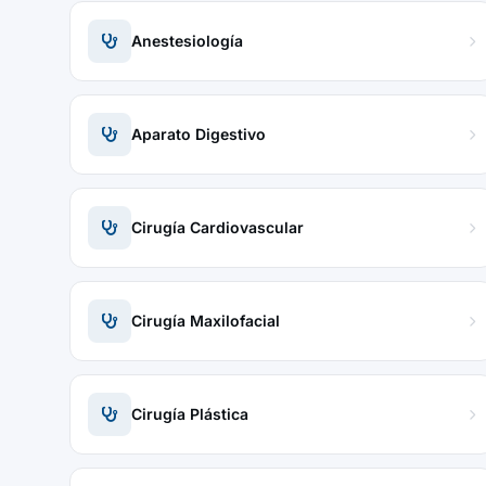
Anestesiología
Aparato Digestivo
Cirugía Cardiovascular
Cirugía Maxilofacial
Cirugía Plástica