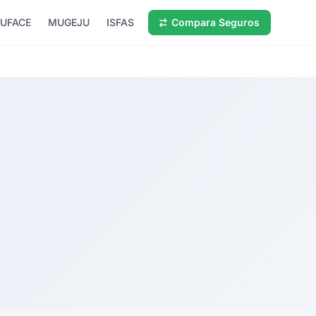
UFACE
MUGEJU
ISFAS
Compara Seguros