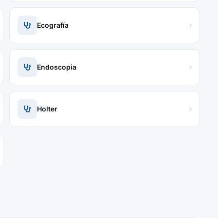
Ecografía
Endoscopia
Holter