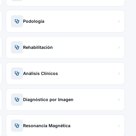
Podología
Rehabilitación
Análisis Clínicos
Diagnóstico por Imagen
Resonancia Magnética