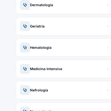
Dermatología
Geriatría
Hematología
Medicina Intensiva
Nefrología