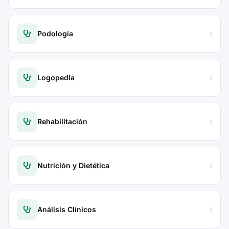
Podología
Logopedia
Rehabilitación
Nutrición y Dietética
Análisis Clínicos