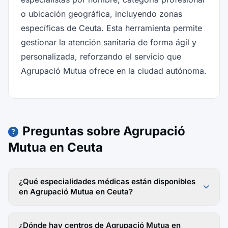
o ubicación geográfica, incluyendo zonas
específicas de Ceuta. Esta herramienta permite
gestionar la atención sanitaria de forma ágil y
personalizada, reforzando el servicio que
Agrupació Mutua ofrece en la ciudad autónoma.
Preguntas sobre Agrupació
Mutua en Ceuta
¿Qué especialidades médicas están disponibles
en Agrupació Mutua en Ceuta?
¿Dónde hay centros de Agrupació Mutua en