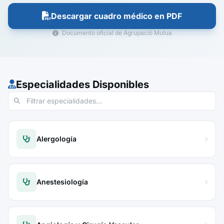
Descargar cuadro médico en PDF
Documento oficial de Agrupació Mutua
Especialidades Disponibles
Alergología
Anestesiología