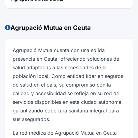
Agrupació Mutua en Ceuta
Agrupació Mutua cuenta con una sólida
presencia en Ceuta, ofreciendo soluciones de
salud adaptadas a las necesidades de la
población local. Como entidad líder en seguros
de salud en el país, su compromiso con la
calidad y accesibilidad se refleja en su red de
servicios disponibles en esta ciudad autónoma,
garantizando cobertura sanitaria integral para
sus asegurados.
La red médica de Agrupació Mutua en Ceuta