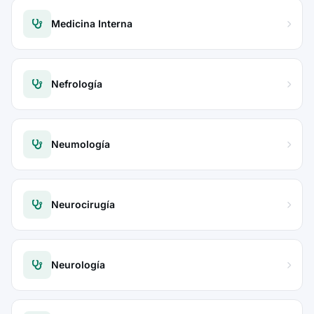
Medicina Interna
Nefrología
Neumología
Neurocirugía
Neurología