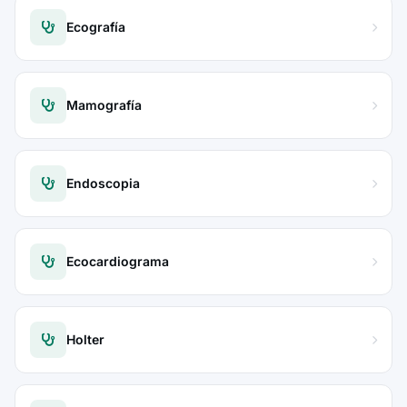
Ecografía
Mamografía
Endoscopia
Ecocardiograma
Holter