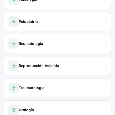
Psiquiatría
Reumatología
Reproducción Asistida
Traumatología
Urología