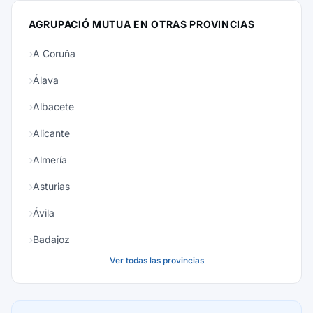
AGRUPACIÓ MUTUA EN OTRAS PROVINCIAS
A Coruña
Álava
Albacete
Alicante
Almería
Asturias
Ávila
Badajoz
Ver todas las provincias
Baleares
Barcelona