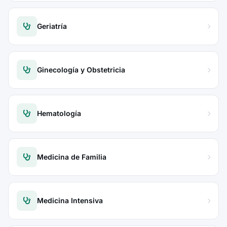
Geriatría
Ginecología y Obstetricia
Hematología
Medicina de Familia
Medicina Intensiva