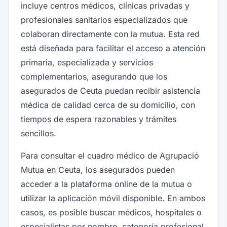
incluye centros médicos, clínicas privadas y
profesionales sanitarios especializados que
colaboran directamente con la mutua. Esta red
está diseñada para facilitar el acceso a atención
primaria, especializada y servicios
complementarios, asegurando que los
asegurados de Ceuta puedan recibir asistencia
médica de calidad cerca de su domicilio, con
tiempos de espera razonables y trámites
sencillos.
Para consultar el cuadro médico de Agrupació
Mutua en Ceuta, los asegurados pueden
acceder a la plataforma online de la mutua o
utilizar la aplicación móvil disponible. En ambos
casos, es posible buscar médicos, hospitales o
especialistas por nombre, categoría profesional