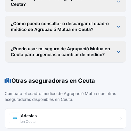
Ceuta?
¿Cómo puedo consultar o descargar el cuadro
médico de Agrupació Mutua en Ceuta?
¿Puedo usar mi seguro de Agrupació Mutua en
Ceuta para urgencias o cambiar de médico?
Otras aseguradoras en Ceuta
Compara el cuadro médico de Agrupació Mutua con otras
aseguradoras disponibles en Ceuta.
Adeslas
en Ceuta