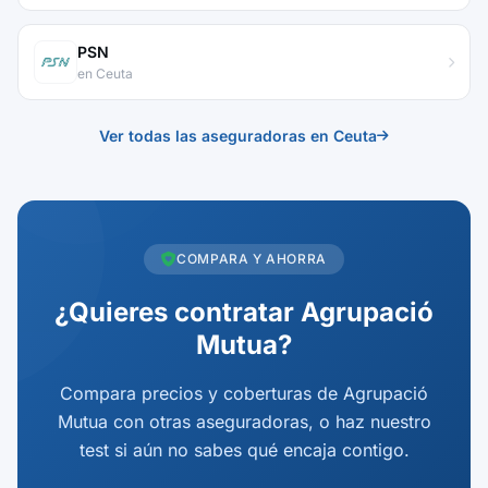
PSN
en Ceuta
Ver todas las aseguradoras en Ceuta
COMPARA Y AHORRA
¿Quieres contratar Agrupació
Mutua?
Compara precios y coberturas de Agrupació
Mutua con otras aseguradoras, o haz nuestro
test si aún no sabes qué encaja contigo.