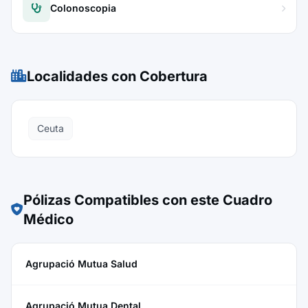
Colonoscopia
Localidades con Cobertura
Ceuta
Pólizas Compatibles con este Cuadro
Médico
Agrupació Mutua Salud
Agrupació Mutua Dental