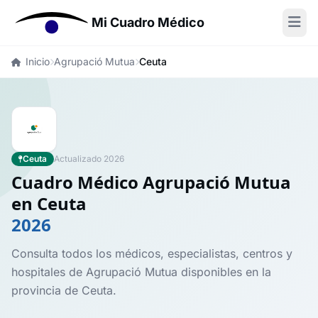
Mi Cuadro Médico
Inicio
Agrupació Mutua
Ceuta
Ceuta
Actualizado 2026
Cuadro Médico Agrupació Mutua
en Ceuta
2026
Consulta todos los médicos, especialistas, centros y
hospitales de Agrupació Mutua disponibles en la
provincia de Ceuta.