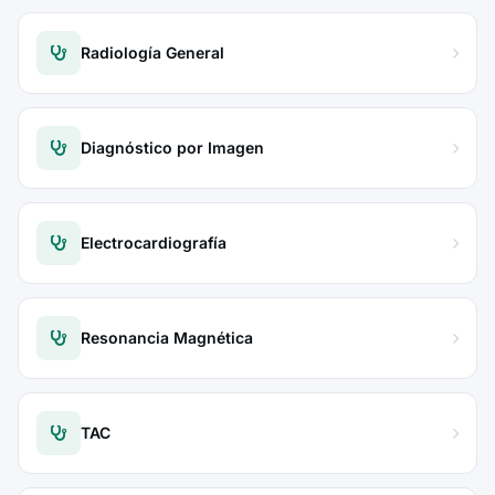
Radiología General
Diagnóstico por Imagen
Electrocardiografía
Resonancia Magnética
TAC