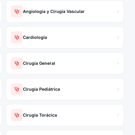
Angiología y Cirugía Vascular
Cardiología
Cirugía General
Cirugía Pediátrica
Cirugía Torácica