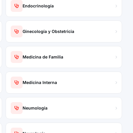
Endocrinología
Ginecología y Obstetricia
Medicina de Familia
Medicina Interna
Neumología