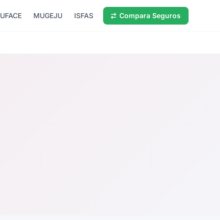
UFACE
MUGEJU
ISFAS
Compara Seguros