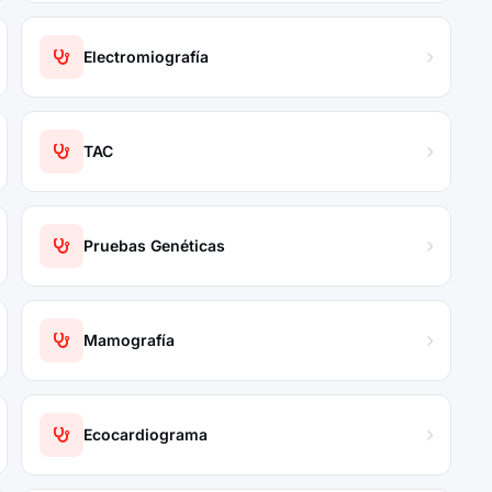
Electromiografía
TAC
Pruebas Genéticas
Mamografía
Ecocardiograma