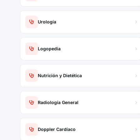
Urología
Logopedia
Nutrición y Dietética
Radiología General
Doppler Cardíaco