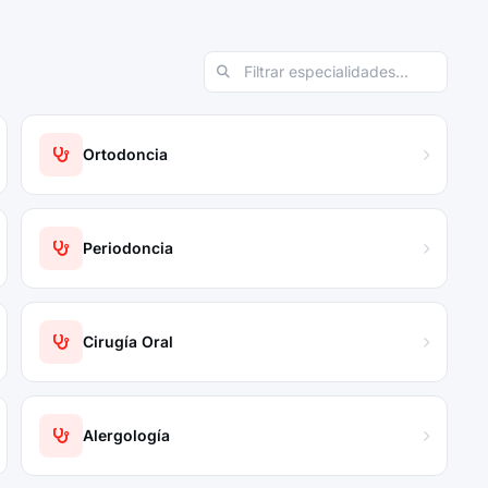
Ortodoncia
Periodoncia
Cirugía Oral
Alergología