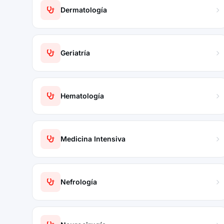
Dermatología
Geriatría
Hematología
Medicina Intensiva
Nefrología