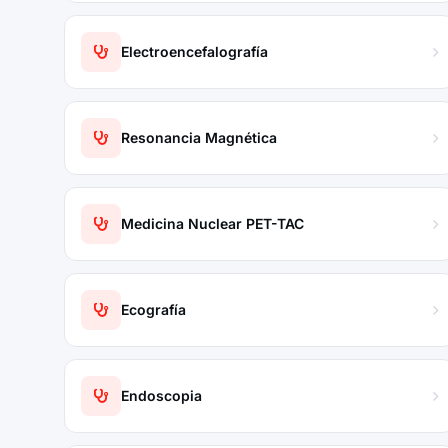
Electroencefalografía
Resonancia Magnética
Medicina Nuclear PET-TAC
Ecografía
Endoscopia