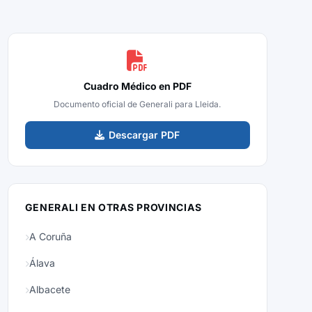
Cuadro Médico en PDF
Documento oficial de Generali para Lleida.
Descargar PDF
GENERALI EN OTRAS PROVINCIAS
A Coruña
Álava
Albacete