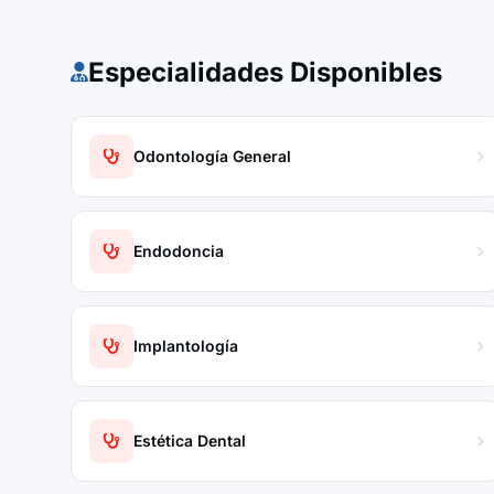
Especialidades Disponibles
Odontología General
Endodoncia
Implantología
Estética Dental