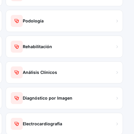
Podología
Rehabilitación
Análisis Clínicos
Diagnóstico por Imagen
Electrocardiografía