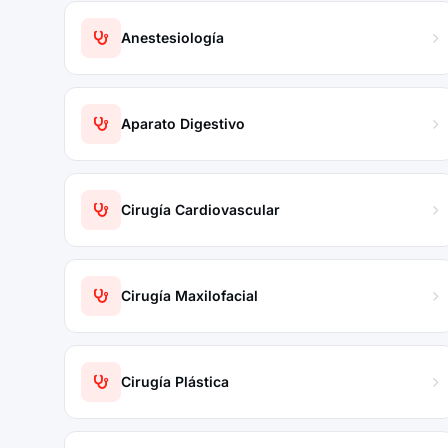
Anestesiología
Aparato Digestivo
Cirugía Cardiovascular
Cirugía Maxilofacial
Cirugía Plástica