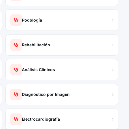
Podología
Rehabilitación
Análisis Clínicos
Diagnóstico por Imagen
Electrocardiografía