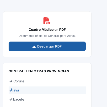
Cuadro Médico en PDF
Documento oficial de Generali para Álava.
Descargar PDF
GENERALI EN OTRAS PROVINCIAS
A Coruña
Álava
Albacete