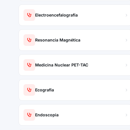
Electroencefalografía
Resonancia Magnética
Medicina Nuclear PET-TAC
Ecografía
Endoscopia