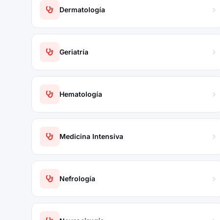
Dermatología
Geriatría
Hematología
Medicina Intensiva
Nefrología