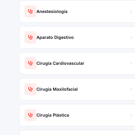
Anestesiología
Aparato Digestivo
Cirugía Cardiovascular
Cirugía Maxilofacial
Cirugía Plástica