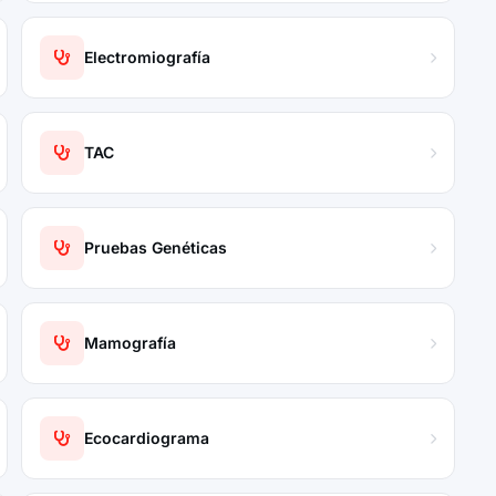
Electromiografía
TAC
Pruebas Genéticas
Mamografía
Ecocardiograma