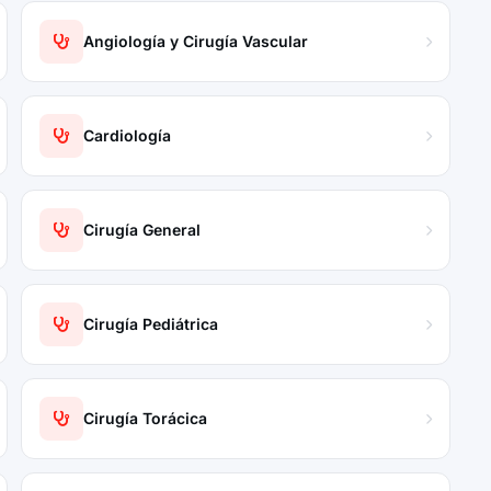
Angiología y Cirugía Vascular
Cardiología
Cirugía General
Cirugía Pediátrica
Cirugía Torácica