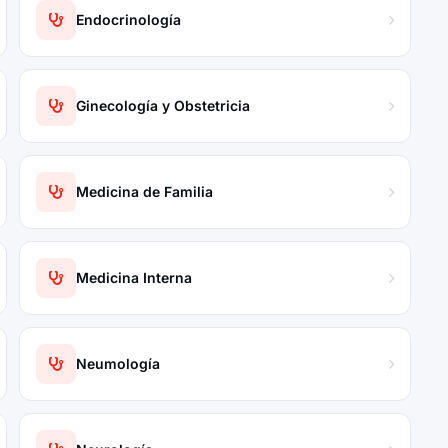
Endocrinología
Ginecología y Obstetricia
Medicina de Familia
Medicina Interna
Neumología