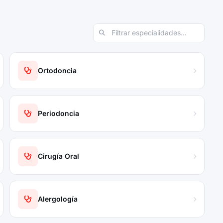
Ortodoncia
Periodoncia
Cirugía Oral
Alergología