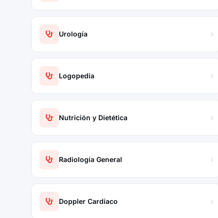
Urología
Logopedia
Nutrición y Dietética
Radiología General
Doppler Cardíaco