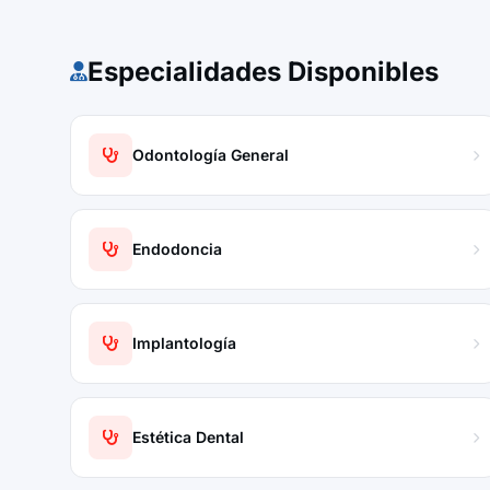
Especialidades Disponibles
Odontología General
Endodoncia
Implantología
Estética Dental