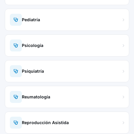
Pediatría
Psicología
Psiquiatría
Reumatología
Reproducción Asistida