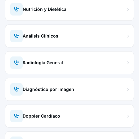
Nutrición y Dietética
Análisis Clínicos
Radiología General
Diagnóstico por Imagen
Doppler Cardíaco