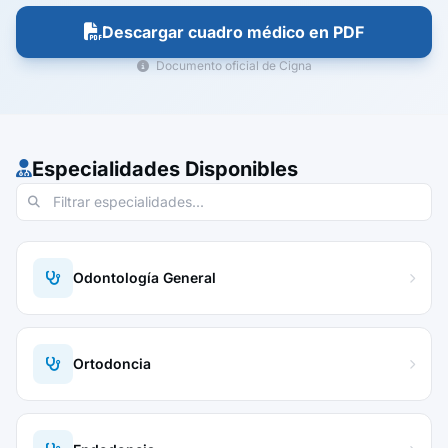
Descargar cuadro médico en PDF
Documento oficial de Cigna
Especialidades Disponibles
Odontología General
Ortodoncia