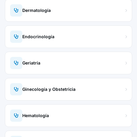
Dermatología
Endocrinología
Geriatría
Ginecología y Obstetricia
Hematología