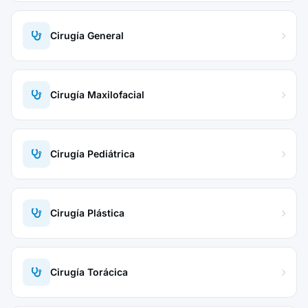
Cirugía General
Cirugía Maxilofacial
Cirugía Pediátrica
Cirugía Plástica
Cirugía Torácica