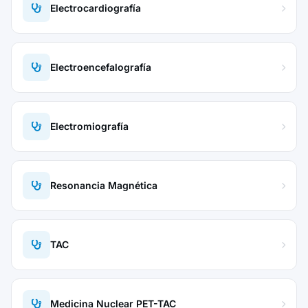
Electrocardiografía
Electroencefalografía
Electromiografía
Resonancia Magnética
TAC
Medicina Nuclear PET-TAC