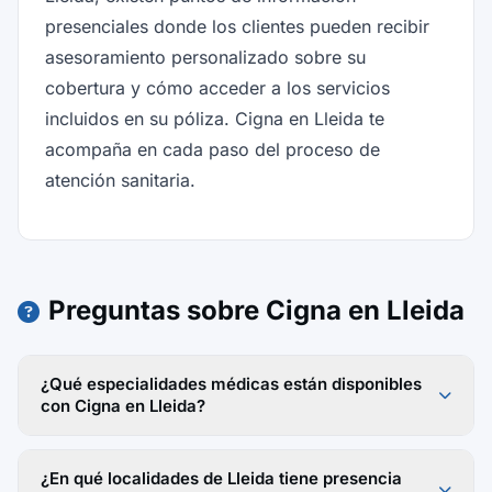
presenciales donde los clientes pueden recibir
asesoramiento personalizado sobre su
cobertura y cómo acceder a los servicios
incluidos en su póliza. Cigna en Lleida te
acompaña en cada paso del proceso de
atención sanitaria.
Preguntas sobre Cigna en Lleida
¿Qué especialidades médicas están disponibles
con Cigna en Lleida?
¿En qué localidades de Lleida tiene presencia