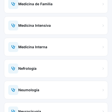
Medicina de Familia
Medicina Intensiva
Medicina Interna
Nefrología
Neumología
Neurocirugía