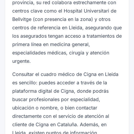
provincia, su red colabora estrechamente con
centros clave como el Hospital Universitari de
Bellvitge (con presencia en la zona) y otros
centros de referencia en Lleida, asegurando que
los asegurados tengan acceso a tratamientos de
primera línea en medicina general,
especialidades médicas, cirugía y atención
urgente.
Consultar el cuadro médico de Cigna en Lleida
es sencillo: puedes acceder a través de la
plataforma digital de Cigna, donde podrás
buscar profesionales por especialidad,
ubicación o nombre, o bien contactar
directamente con el servicio de atención al
cliente de Cigna en Cataluña. Además, en
Lleida, existen puntos de información