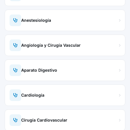
Anestesiología
Angiología y Cirugía Vascular
Aparato Digestivo
Cardiología
Cirugía Cardiovascular