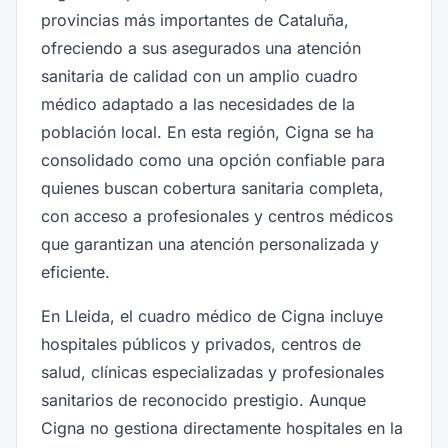
provincias más importantes de Cataluña,
ofreciendo a sus asegurados una atención
sanitaria de calidad con un amplio cuadro
médico adaptado a las necesidades de la
población local. En esta región, Cigna se ha
consolidado como una opción confiable para
quienes buscan cobertura sanitaria completa,
con acceso a profesionales y centros médicos
que garantizan una atención personalizada y
eficiente.
En Lleida, el cuadro médico de Cigna incluye
hospitales públicos y privados, centros de
salud, clínicas especializadas y profesionales
sanitarios de reconocido prestigio. Aunque
Cigna no gestiona directamente hospitales en la