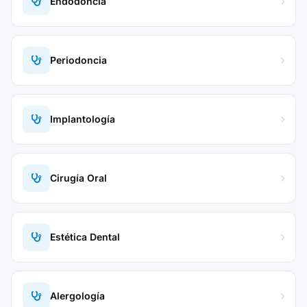
Endodoncia
Periodoncia
Implantología
Cirugía Oral
Estética Dental
Alergología