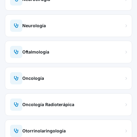
Neurología
Oftalmología
Oncología
Oncología Radioterápica
Otorrinolaringología