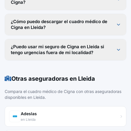
Cigna?
¿Cómo puedo descargar el cuadro médico de
Cigna en Lleida?
¿Puedo usar mi seguro de Cigna en Lleida si
tengo urgencias fuera de mi localidad?
Otras aseguradoras en Lleida
Compara el cuadro médico de Cigna con otras aseguradoras
disponibles en Lleida.
Adeslas
en Lleida