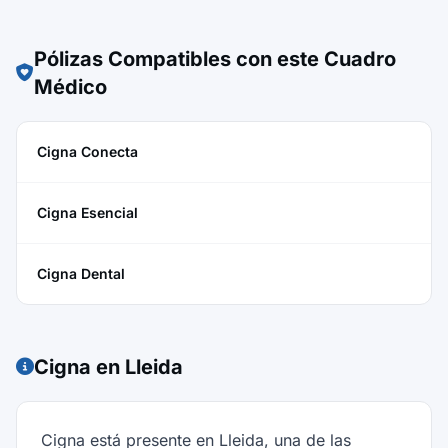
Pólizas Compatibles con este Cuadro
Médico
Cigna Conecta
Cigna Esencial
Cigna Dental
Cigna en Lleida
Cigna está presente en Lleida, una de las