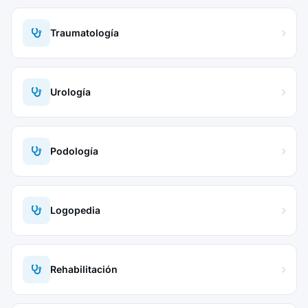
Traumatología
Urología
Podología
Logopedia
Rehabilitación