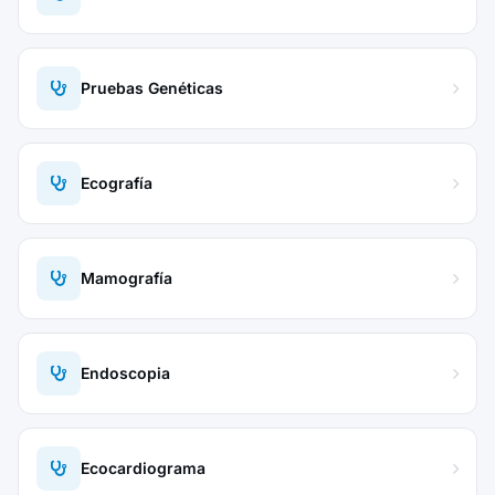
Pruebas Genéticas
Ecografía
Mamografía
Endoscopia
Ecocardiograma