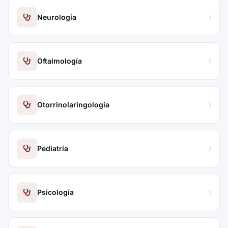
Neurología
Oftalmología
Otorrinolaringología
Pediatría
Psicología