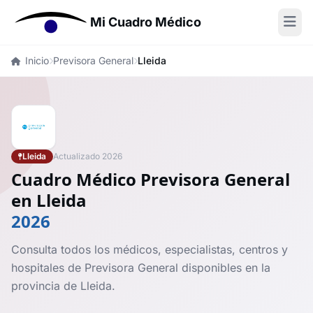
Mi Cuadro Médico
Inicio
Previsora General
Lleida
Lleida
Actualizado 2026
Cuadro Médico Previsora General
en Lleida
2026
Consulta todos los médicos, especialistas, centros y
hospitales de Previsora General disponibles en la
provincia de Lleida.