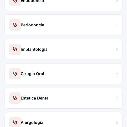
Endodoncia
Periodoncia
Implantología
Cirugía Oral
Estética Dental
Alergología