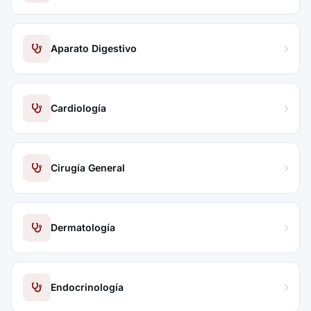
Aparato Digestivo
Cardiología
Cirugía General
Dermatología
Endocrinología