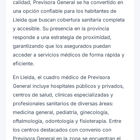
calidad, Previsora General se ha convertido en
una opción confiable para los habitantes de
Lleida que buscan cobertura sanitaria completa
y accesible. Su presencia en la provincia
responde a una estrategia de proximidad,
garantizando que los asegurados puedan
acceder a servicios médicos de forma rápida y
eficiente.
En Lleida, el cuadro médico de Previsora
General incluye hospitales públicos y privados,
centros de salud, clínicas especializadas y
profesionales sanitarios de diversas áreas:
medicina general, pediatría, ginecología,
oftalmología, odontología y fisioterapia. Entre
los centros destacados con convenio con
Previsora General en la zona se encuentran el