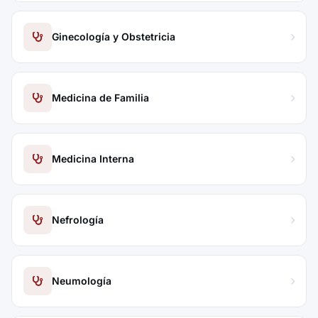
Ginecología y Obstetricia
Medicina de Familia
Medicina Interna
Nefrología
Neumología