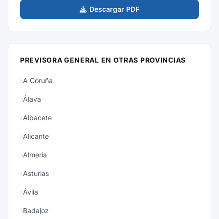
Descargar PDF
PREVISORA GENERAL EN OTRAS PROVINCIAS
A Coruña
Álava
Albacete
Alicante
Almería
Asturias
Ávila
Badajoz