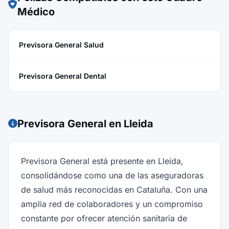
Médico
Previsora General Salud
Previsora General Dental
Previsora General en Lleida
Previsora General está presente en Lleida,
consolidándose como una de las aseguradoras
de salud más reconocidas en Cataluña. Con una
amplia red de colaboradores y un compromiso
constante por ofrecer atención sanitaria de