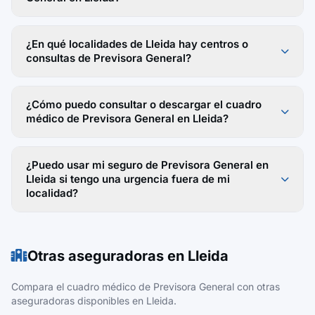
¿En qué localidades de Lleida hay centros o
consultas de Previsora General?
¿Cómo puedo consultar o descargar el cuadro
médico de Previsora General en Lleida?
¿Puedo usar mi seguro de Previsora General en
Lleida si tengo una urgencia fuera de mi
localidad?
Otras aseguradoras en Lleida
Compara el cuadro médico de Previsora General con otras
aseguradoras disponibles en Lleida.