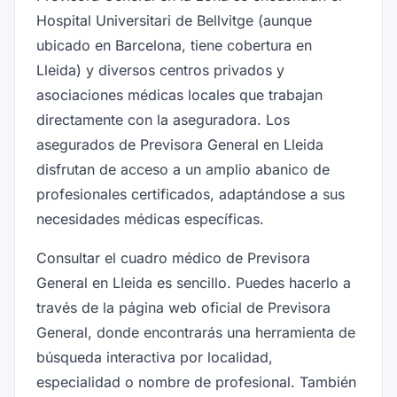
Hospital Universitari de Bellvitge (aunque
ubicado en Barcelona, tiene cobertura en
Lleida) y diversos centros privados y
asociaciones médicas locales que trabajan
directamente con la aseguradora. Los
asegurados de Previsora General en Lleida
disfrutan de acceso a un amplio abanico de
profesionales certificados, adaptándose a sus
necesidades médicas específicas.
Consultar el cuadro médico de Previsora
General en Lleida es sencillo. Puedes hacerlo a
través de la página web oficial de Previsora
General, donde encontrarás una herramienta de
búsqueda interactiva por localidad,
especialidad o nombre de profesional. También