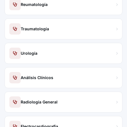
Reumatología
Traumatología
Urología
Análisis Clínicos
Radiología General
Electrocardiografía