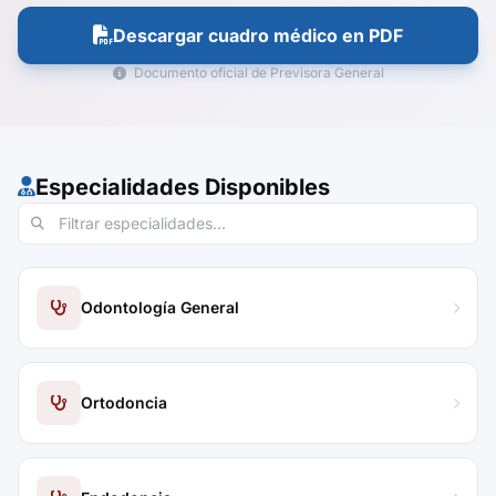
Descargar cuadro médico en PDF
Documento oficial de Previsora General
Especialidades Disponibles
Odontología General
Ortodoncia