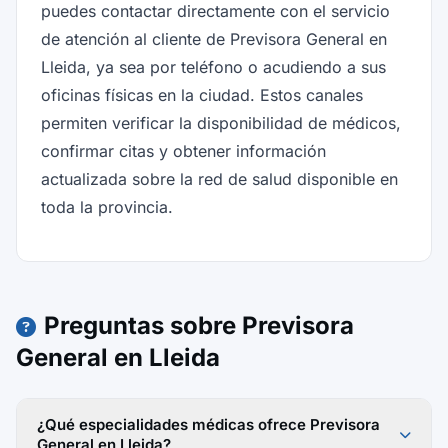
puedes contactar directamente con el servicio
de atención al cliente de Previsora General en
Lleida, ya sea por teléfono o acudiendo a sus
oficinas físicas en la ciudad. Estos canales
permiten verificar la disponibilidad de médicos,
confirmar citas y obtener información
actualizada sobre la red de salud disponible en
toda la provincia.
Preguntas sobre Previsora
General en Lleida
¿Qué especialidades médicas ofrece Previsora
General en Lleida?