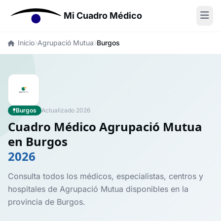
Mi Cuadro Médico
Inicio
Agrupació Mutua
Burgos
Burgos
Actualizado 2026
Cuadro Médico Agrupació Mutua
en Burgos
2026
Consulta todos los médicos, especialistas, centros y
hospitales de Agrupació Mutua disponibles en la
provincia de Burgos.