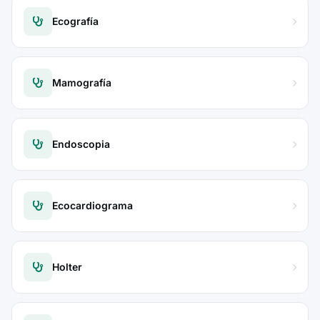
Ecografía
Mamografía
Endoscopia
Ecocardiograma
Holter