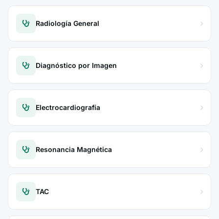
Radiología General
Diagnóstico por Imagen
Electrocardiografía
Resonancia Magnética
TAC