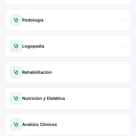
Podología
Logopedia
Rehabilitación
Nutrición y Dietética
Análisis Clínicos