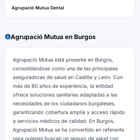
Agrupació Mutua Dental
Agrupació Mutua en Burgos
Agrupació Mutua está presente en Burgos,
consolidándose como una de las principales
aseguradoras de salud en Castilla y León. Con
más de 80 años de experiencia, la entidad
ofrece soluciones sanitarias adaptadas a las
necesidades de los ciudadanos burgaleses,
garantizando cobertura amplia y acceso rápido
a servicios médicos de calidad. En Burgos,
Agrupació Mutua se ha convertido en referente
para quienes buscan un seguro de salud con