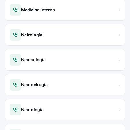
Medicina Interna
Nefrología
Neumología
Neurocirugía
Neurología