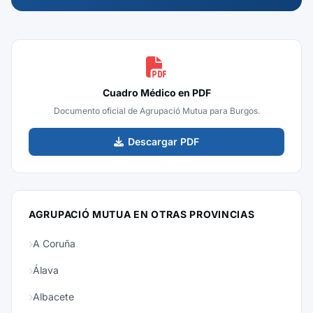
Cuadro Médico en PDF
Documento oficial de Agrupació Mutua para Burgos.
Descargar PDF
AGRUPACIÓ MUTUA EN OTRAS PROVINCIAS
A Coruña
Álava
Albacete