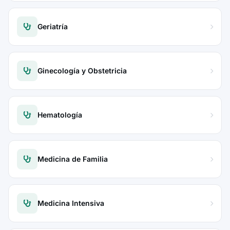
Geriatría
Ginecología y Obstetricia
Hematología
Medicina de Familia
Medicina Intensiva