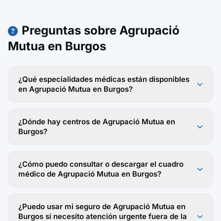
Preguntas sobre Agrupació
Mutua en Burgos
¿Qué especialidades médicas están disponibles
en Agrupació Mutua en Burgos?
¿Dónde hay centros de Agrupació Mutua en
Burgos?
¿Cómo puedo consultar o descargar el cuadro
médico de Agrupació Mutua en Burgos?
¿Puedo usar mi seguro de Agrupació Mutua en
Burgos si necesito atención urgente fuera de la