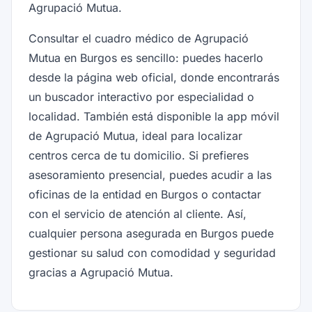
Agrupació Mutua.
Consultar el cuadro médico de Agrupació
Mutua en Burgos es sencillo: puedes hacerlo
desde la página web oficial, donde encontrarás
un buscador interactivo por especialidad o
localidad. También está disponible la app móvil
de Agrupació Mutua, ideal para localizar
centros cerca de tu domicilio. Si prefieres
asesoramiento presencial, puedes acudir a las
oficinas de la entidad en Burgos o contactar
con el servicio de atención al cliente. Así,
cualquier persona asegurada en Burgos puede
gestionar su salud con comodidad y seguridad
gracias a Agrupació Mutua.