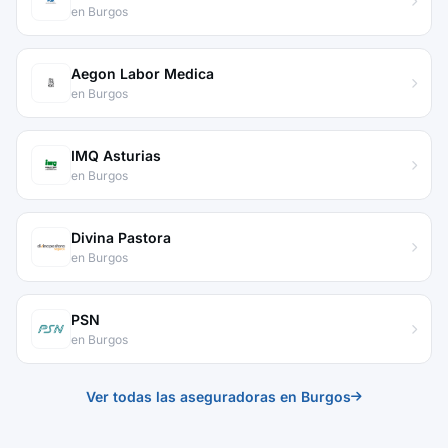
en Burgos
Aegon Labor Medica
en Burgos
IMQ Asturias
en Burgos
Divina Pastora
en Burgos
PSN
en Burgos
Ver todas las aseguradoras en Burgos