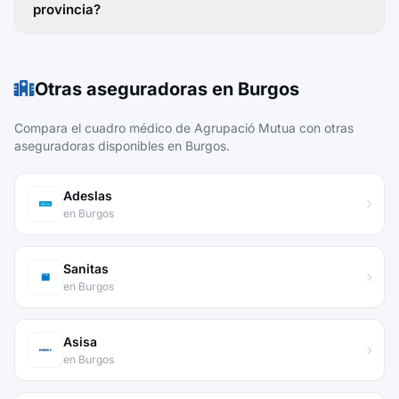
provincia?
Otras aseguradoras en Burgos
Compara el cuadro médico de Agrupació Mutua con otras
aseguradoras disponibles en Burgos.
Adeslas
en Burgos
Sanitas
en Burgos
Asisa
en Burgos