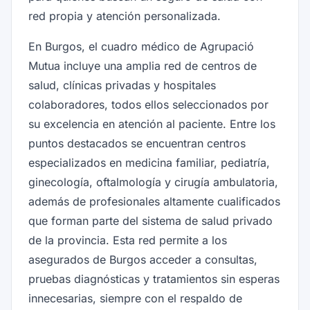
red propia y atención personalizada.
En Burgos, el cuadro médico de Agrupació
Mutua incluye una amplia red de centros de
salud, clínicas privadas y hospitales
colaboradores, todos ellos seleccionados por
su excelencia en atención al paciente. Entre los
puntos destacados se encuentran centros
especializados en medicina familiar, pediatría,
ginecología, oftalmología y cirugía ambulatoria,
además de profesionales altamente cualificados
que forman parte del sistema de salud privado
de la provincia. Esta red permite a los
asegurados de Burgos acceder a consultas,
pruebas diagnósticas y tratamientos sin esperas
innecesarias, siempre con el respaldo de