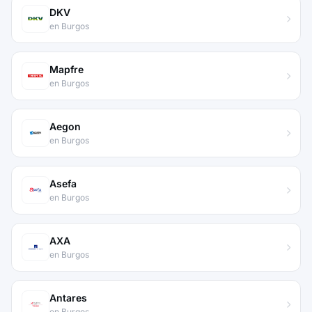
DKV
en Burgos
Mapfre
en Burgos
Aegon
en Burgos
Asefa
en Burgos
AXA
en Burgos
Antares
en Burgos