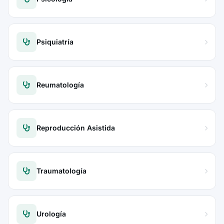
Psiquiatría
Reumatología
Reproducción Asistida
Traumatología
Urología