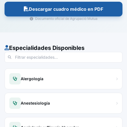
Descargar cuadro médico en PDF
Documento oficial de Agrupació Mutua
Especialidades Disponibles
Alergología
Anestesiología