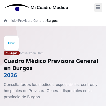
Mi Cuadro Médico
Inicio
Previsora General
Burgos
Burgos
Actualizado 2026
Cuadro Médico Previsora General
en Burgos
2026
Consulta todos los médicos, especialistas, centros y
hospitales de Previsora General disponibles en la
provincia de Burgos.