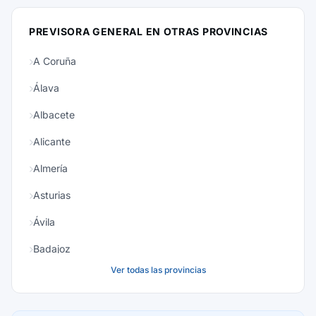
PREVISORA GENERAL EN OTRAS PROVINCIAS
A Coruña
Álava
Albacete
Alicante
Almería
Asturias
Ávila
Badajoz
Ver todas las provincias
Baleares
Barcelona