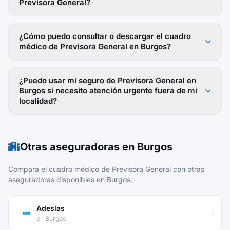
Previsora General?
¿Cómo puedo consultar o descargar el cuadro
médico de Previsora General en Burgos?
¿Puedo usar mi seguro de Previsora General en
Burgos si necesito atención urgente fuera de mi
localidad?
Otras aseguradoras en Burgos
Compara el cuadro médico de Previsora General con otras
aseguradoras disponibles en Burgos.
Adeslas
en Burgos