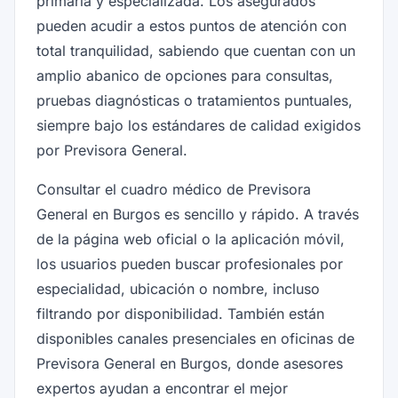
primaria y especializada. Los asegurados
pueden acudir a estos puntos de atención con
total tranquilidad, sabiendo que cuentan con un
amplio abanico de opciones para consultas,
pruebas diagnósticas o tratamientos puntuales,
siempre bajo los estándares de calidad exigidos
por Previsora General.
Consultar el cuadro médico de Previsora
General en Burgos es sencillo y rápido. A través
de la página web oficial o la aplicación móvil,
los usuarios pueden buscar profesionales por
especialidad, ubicación o nombre, incluso
filtrando por disponibilidad. También están
disponibles canales presenciales en oficinas de
Previsora General en Burgos, donde asesores
expertos ayudan a encontrar el mejor