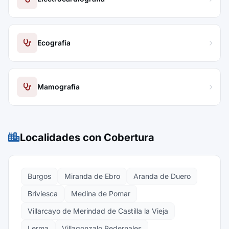
Ecografía
Mamografía
Localidades con Cobertura
Burgos
Miranda de Ebro
Aranda de Duero
Briviesca
Medina de Pomar
Villarcayo de Merindad de Castilla la Vieja
Lerma
Villagonzalo Pedernales