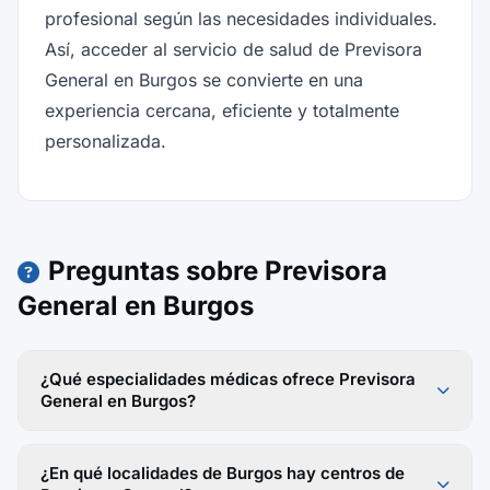
profesional según las necesidades individuales.
Así, acceder al servicio de salud de Previsora
General en Burgos se convierte en una
experiencia cercana, eficiente y totalmente
personalizada.
Preguntas sobre Previsora
General en Burgos
¿Qué especialidades médicas ofrece Previsora
General en Burgos?
¿En qué localidades de Burgos hay centros de