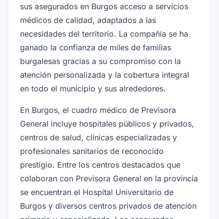
sus asegurados en Burgos acceso a servicios
médicos de calidad, adaptados a las
necesidades del territorio. La compañía se ha
ganado la confianza de miles de familias
burgalesas gracias a su compromiso con la
atención personalizada y la cobertura integral
en todo el municipio y sus alrededores.
En Burgos, el cuadro médico de Previsora
General incluye hospitales públicos y privados,
centros de salud, clínicas especializadas y
profesionales sanitarios de reconocido
prestigio. Entre los centros destacados que
colaboran con Previsora General en la provincia
se encuentran el Hospital Universitario de
Burgos y diversos centros privados de atención