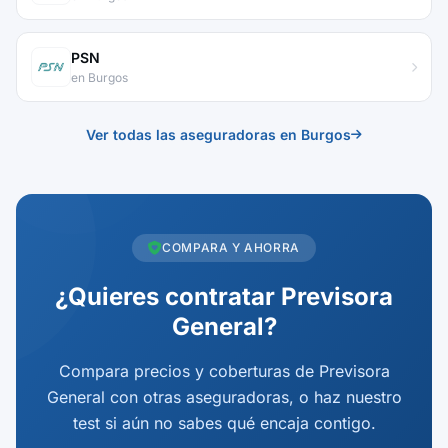
PSN
en Burgos
Ver todas las aseguradoras en Burgos
COMPARA Y AHORRA
¿Quieres contratar Previsora
General?
Compara precios y coberturas de Previsora
General con otras aseguradoras, o haz nuestro
test si aún no sabes qué encaja contigo.