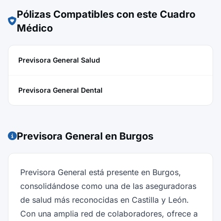
Pólizas Compatibles con este Cuadro
Médico
Previsora General Salud
Previsora General Dental
Previsora General en Burgos
Previsora General está presente en Burgos,
consolidándose como una de las aseguradoras
de salud más reconocidas en Castilla y León.
Con una amplia red de colaboradores, ofrece a