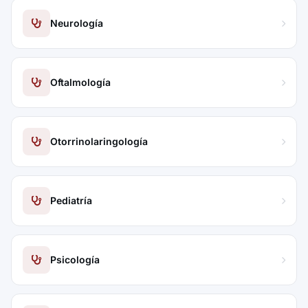
Neurología
Oftalmología
Otorrinolaringología
Pediatría
Psicología