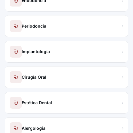
Endodoncia
Periodoncia
Implantología
Cirugía Oral
Estética Dental
Alergología