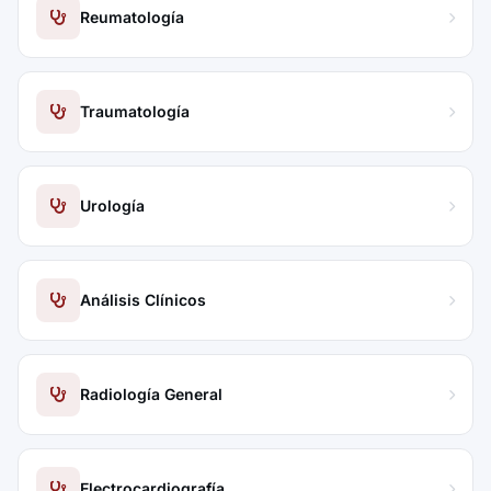
Reumatología
Traumatología
Urología
Análisis Clínicos
Radiología General
Electrocardiografía