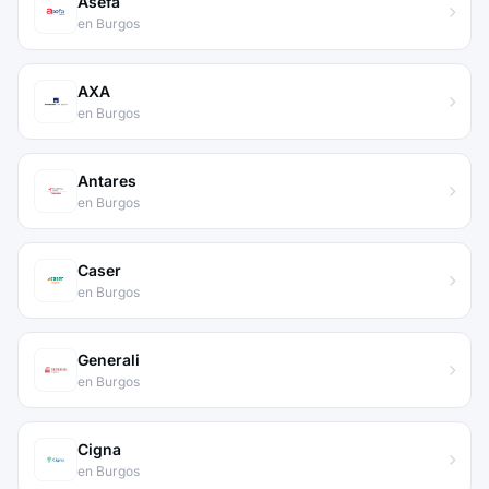
Asefa
en Burgos
AXA
en Burgos
Antares
en Burgos
Caser
en Burgos
Generali
en Burgos
Cigna
en Burgos