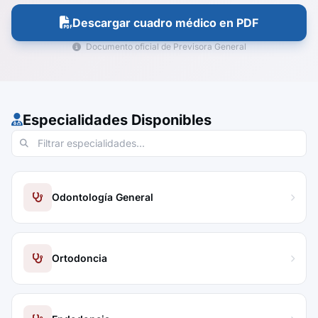
Descargar cuadro médico en PDF
Documento oficial de Previsora General
Especialidades Disponibles
Odontología General
Ortodoncia