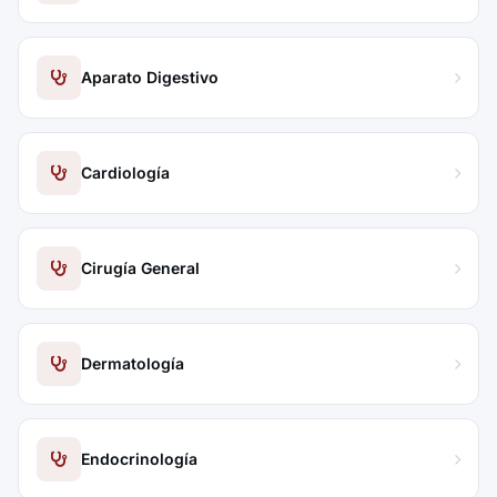
Aparato Digestivo
Cardiología
Cirugía General
Dermatología
Endocrinología