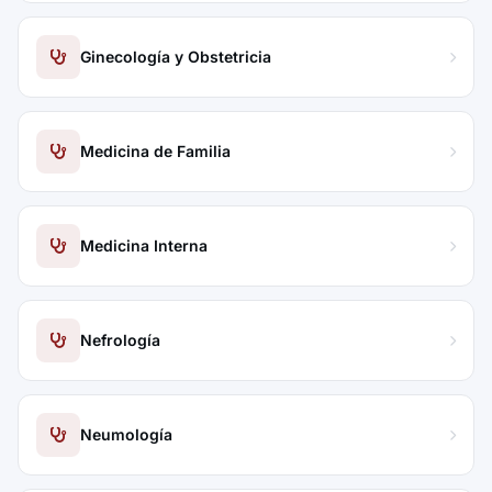
Ginecología y Obstetricia
Medicina de Familia
Medicina Interna
Nefrología
Neumología