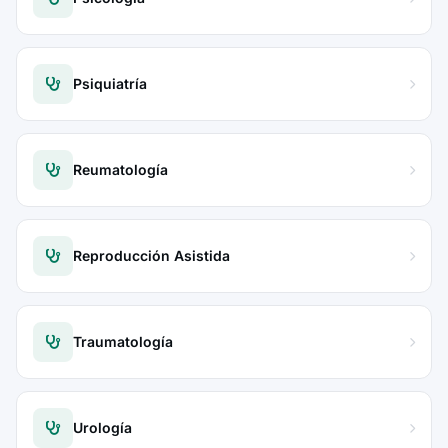
Psiquiatría
Reumatología
Reproducción Asistida
Traumatología
Urología