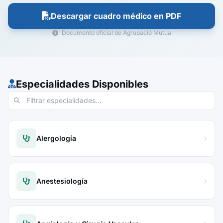
Descargar cuadro médico en PDF
Documento oficial de Agrupació Mutua
Especialidades Disponibles
Alergología
Anestesiología