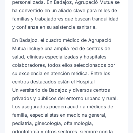
personalizada. En Badajoz, Agrupació Mutua se
ha convertido en un aliado clave para miles de
familias y trabajadores que buscan tranquilidad
y confianza en su asistencia sanitaria.
En Badajoz, el cuadro médico de Agrupació
Mutua incluye una amplia red de centros de
salud, clínicas especializadas y hospitales
colaboradores, todos ellos seleccionados por
su excelencia en atención médica. Entre los
centros destacados están el Hospital
Universitario de Badajoz y diversos centros
privados y públicos del entorno urbano y rural.
Los asegurados pueden acudir a médicos de
familia, especialistas en medicina general,
pediatría, ginecología, oftalmología,
odontología y otros sectores, siempre con la