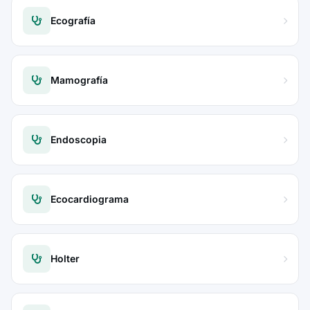
Ecografía
Mamografía
Endoscopia
Ecocardiograma
Holter