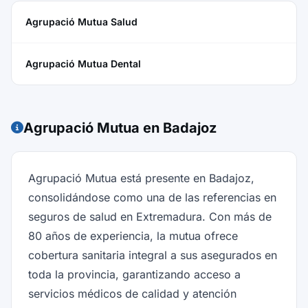
Agrupació Mutua Salud
Agrupació Mutua Dental
Agrupació Mutua en Badajoz
Agrupació Mutua está presente en Badajoz,
consolidándose como una de las referencias en
seguros de salud en Extremadura. Con más de
80 años de experiencia, la mutua ofrece
cobertura sanitaria integral a sus asegurados en
toda la provincia, garantizando acceso a
servicios médicos de calidad y atención