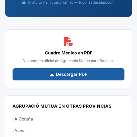
Gratuito y sin compromiso — tupolizadesalud.com
Cuadro Médico en PDF
Documento oficial de Agrupació Mutua para Badajoz.
Descargar PDF
AGRUPACIÓ MUTUA EN OTRAS PROVINCIAS
A Coruña
Álava