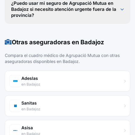
¿Puedo usar mi seguro de Agrupació Mutua en
Badajoz si necesito atención urgente fuera de la
provincia?
Otras aseguradoras en Badajoz
Compara el cuadro médico de Agrupació Mutua con otras
aseguradoras disponibles en Badajoz.
Adeslas
en Badajoz
Sanitas
en Badajoz
Asisa
en Badajoz