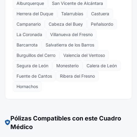
Alburquerque
San Vicente de Alcántara
Herrera del Duque
Talarrubias
Castuera
Campanario
Cabeza del Buey
Peñalsordo
La Coronada
Villanueva del Fresno
Barcarrota
Salvatierra de los Barros
Burguillos del Cerro
Valencia del Ventoso
Segura de León
Monesterio
Calera de León
Fuente de Cantos
Ribera del Fresno
Hornachos
Pólizas Compatibles con este Cuadro
Médico