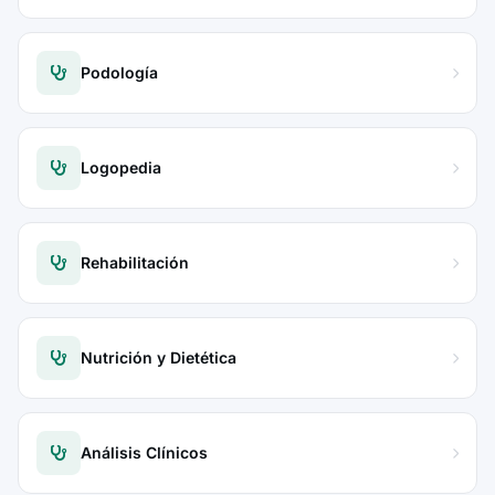
Podología
Logopedia
Rehabilitación
Nutrición y Dietética
Análisis Clínicos