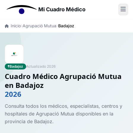
Mi Cuadro Médico
Inicio
Agrupació Mutua
Badajoz
Badajoz
Actualizado 2026
Cuadro Médico Agrupació Mutua
en Badajoz
2026
Consulta todos los médicos, especialistas, centros y
hospitales de Agrupació Mutua disponibles en la
provincia de Badajoz.