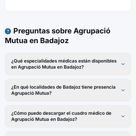
Preguntas sobre Agrupació
Mutua en Badajoz
¿Qué especialidades médicas están disponibles
en Agrupació Mutua en Badajoz?
¿En qué localidades de Badajoz tiene presencia
Agrupació Mutua?
¿Cómo puedo descargar el cuadro médico de
Agrupació Mutua en Badajoz?