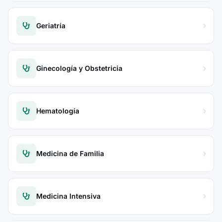
Geriatría
Ginecología y Obstetricia
Hematología
Medicina de Familia
Medicina Intensiva