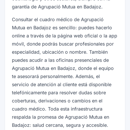
garantía de Agrupació Mutua en Badajoz.
Consultar el cuadro médico de Agrupació
Mutua en Badajoz es sencillo: puedes hacerlo
online a través de la página web oficial o la app
móvil, donde podrás buscar profesionales por
especialidad, ubicación o nombre. También
puedes acudir a las oficinas presenciales de
Agrupació Mutua en Badajoz, donde el equipo
te asesorará personalmente. Además, el
servicio de atención al cliente está disponible
telefónicamente para resolver dudas sobre
coberturas, derivaciones o cambios en el
cuadro médico. Toda esta infraestructura
respalda la promesa de Agrupació Mutua en
Badajoz: salud cercana, segura y accesible.