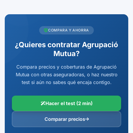
COMPARA Y AHORRA
¿Quieres contratar Agrupació
Mutua?
Compara precios y coberturas de Agrupació
Mutua con otras aseguradoras, o haz nuestro
test si aún no sabes qué encaja contigo.
Hacer el test (2 min)
Comparar precios