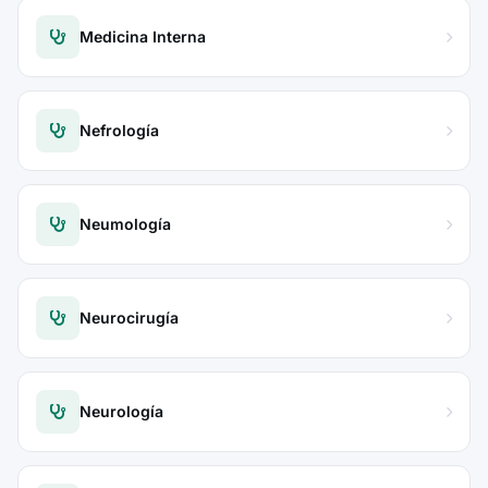
Medicina Interna
Nefrología
Neumología
Neurocirugía
Neurología