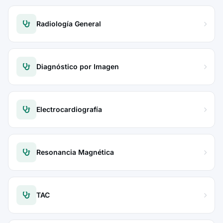
Radiología General
Diagnóstico por Imagen
Electrocardiografía
Resonancia Magnética
TAC