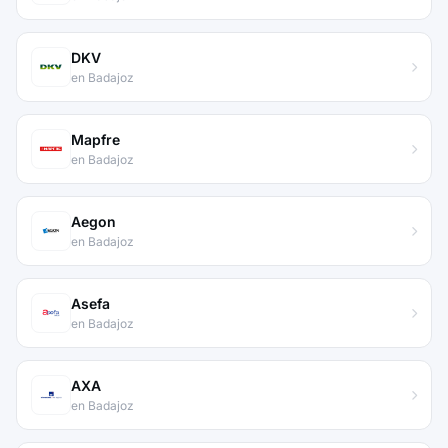
DKV
en Badajoz
Mapfre
en Badajoz
Aegon
en Badajoz
Asefa
en Badajoz
AXA
en Badajoz