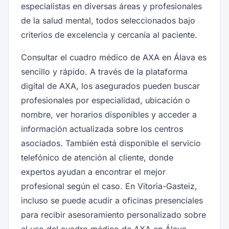
especialistas en diversas áreas y profesionales
de la salud mental, todos seleccionados bajo
criterios de excelencia y cercanía al paciente.
Consultar el cuadro médico de AXA en Álava es
sencillo y rápido. A través de la plataforma
digital de AXA, los asegurados pueden buscar
profesionales por especialidad, ubicación o
nombre, ver horarios disponibles y acceder a
información actualizada sobre los centros
asociados. También está disponible el servicio
telefónico de atención al cliente, donde
expertos ayudan a encontrar el mejor
profesional según el caso. En Vitoria-Gasteiz,
incluso se puede acudir a oficinas presenciales
para recibir asesoramiento personalizado sobre