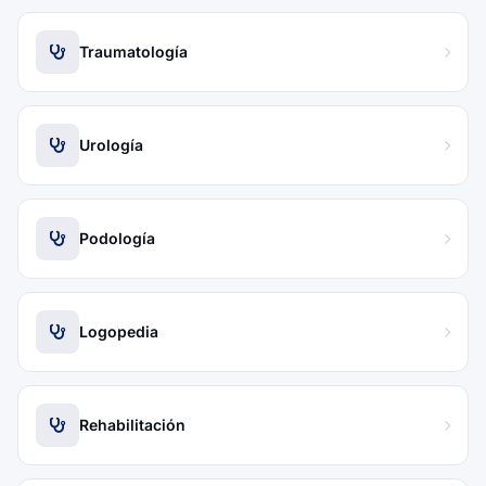
Traumatología
Urología
Podología
Logopedia
Rehabilitación