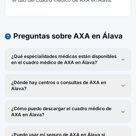
el uso del cuadro médico de AXA en Álava.
Preguntas sobre AXA en Álava
¿Qué especialidades médicas están disponibles
en el cuadro médico de AXA en Álava?
¿Dónde hay centros o consultas de AXA en
Álava?
¿Cómo puedo descargar el cuadro médico de
AXA en Álava?
¿Puedo usar mi seguro de AXA en Álava si