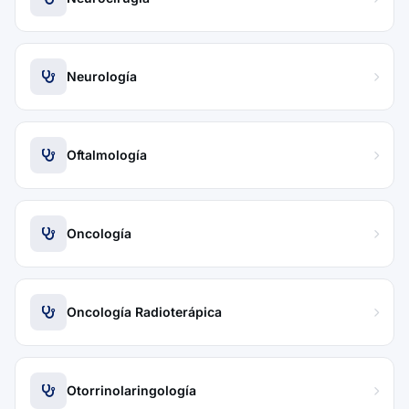
Neurología
Oftalmología
Oncología
Oncología Radioterápica
Otorrinolaringología