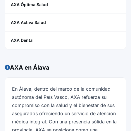
AXA Óptima Salud
AXA Activa Salud
AXA Dental
AXA en Álava
En Álava, dentro del marco de la comunidad
autónoma del País Vasco, AXA refuerza su
compromiso con la salud y el bienestar de sus
asegurados ofreciendo un servicio de atención
médica integral. Con una presencia sólida en la
provincia, AXA se posiciona como una