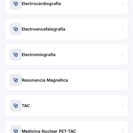
Electrocardiografía
Electroencefalografía
Electromiografía
Resonancia Magnética
TAC
Medicina Nuclear PET-TAC