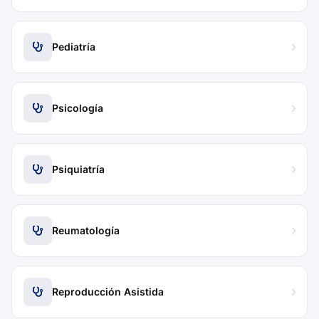
Pediatría
Psicología
Psiquiatría
Reumatología
Reproducción Asistida