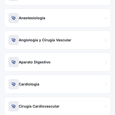
Anestesiología
Angiología y Cirugía Vascular
Aparato Digestivo
Cardiología
Cirugía Cardiovascular