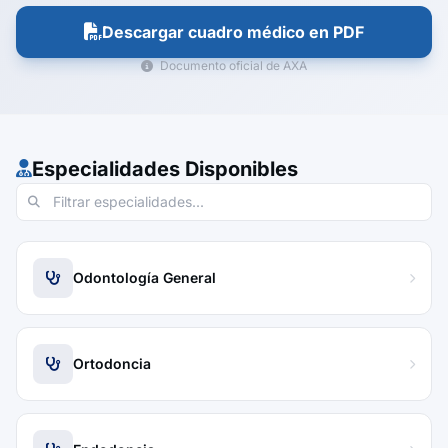
Descargar cuadro médico en PDF
Documento oficial de AXA
Especialidades Disponibles
Odontología General
Ortodoncia