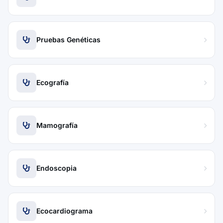
Pruebas Genéticas
Ecografía
Mamografía
Endoscopia
Ecocardiograma