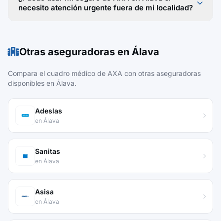
necesito atención urgente fuera de mi localidad?
Otras aseguradoras en Álava
Compara el cuadro médico de AXA con otras aseguradoras
disponibles en Álava.
Adeslas
en Álava
Sanitas
en Álava
Asisa
en Álava