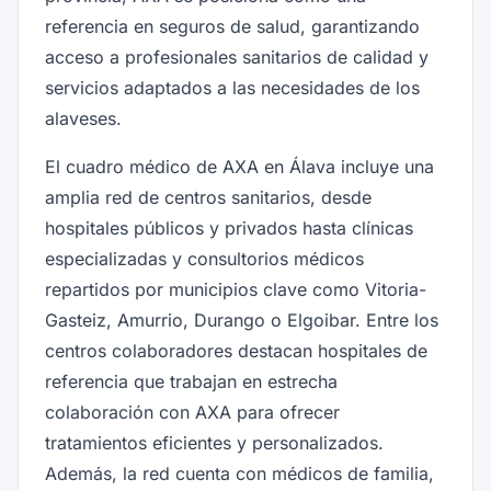
referencia en seguros de salud, garantizando
acceso a profesionales sanitarios de calidad y
servicios adaptados a las necesidades de los
alaveses.
El cuadro médico de AXA en Álava incluye una
amplia red de centros sanitarios, desde
hospitales públicos y privados hasta clínicas
especializadas y consultorios médicos
repartidos por municipios clave como Vitoria-
Gasteiz, Amurrio, Durango o Elgoibar. Entre los
centros colaboradores destacan hospitales de
referencia que trabajan en estrecha
colaboración con AXA para ofrecer
tratamientos eficientes y personalizados.
Además, la red cuenta con médicos de familia,