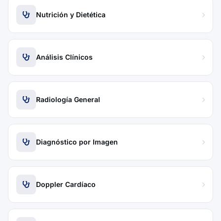
Nutrición y Dietética
Análisis Clínicos
Radiología General
Diagnóstico por Imagen
Doppler Cardíaco