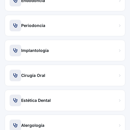
Endodoncia
Periodoncia
Implantología
Cirugía Oral
Estética Dental
Alergología