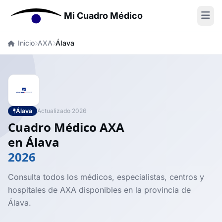
Mi Cuadro Médico
Inicio
AXA
Álava
Álava
Actualizado 2026
Cuadro Médico AXA
en Álava
2026
Consulta todos los médicos, especialistas, centros y
hospitales de AXA disponibles en la provincia de
Álava.