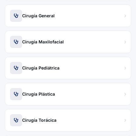
Cirugía General
Cirugía Maxilofacial
Cirugía Pediátrica
Cirugía Plástica
Cirugía Torácica