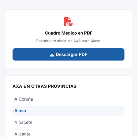
Cuadro Médico en PDF
Documento oficial de AXA para Álava.
Descargar PDF
AXA EN OTRAS PROVINCIAS
A Coruña
Álava
Albacete
Alicante