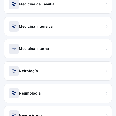
Medicina de Familia
Medicina Intensiva
Medicina Interna
Nefrología
Neumología
Neurocirugía