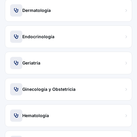
Dermatología
Endocrinología
Geriatría
Ginecología y Obstetricia
Hematología