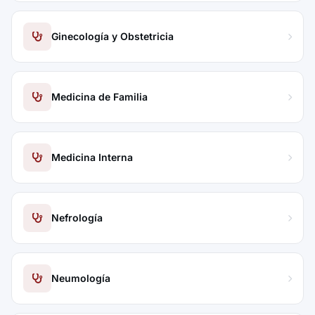
Ginecología y Obstetricia
Medicina de Familia
Medicina Interna
Nefrología
Neumología