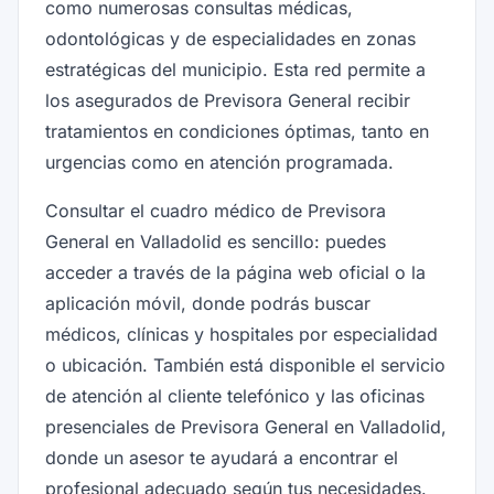
como numerosas consultas médicas,
odontológicas y de especialidades en zonas
estratégicas del municipio. Esta red permite a
los asegurados de Previsora General recibir
tratamientos en condiciones óptimas, tanto en
urgencias como en atención programada.
Consultar el cuadro médico de Previsora
General en Valladolid es sencillo: puedes
acceder a través de la página web oficial o la
aplicación móvil, donde podrás buscar
médicos, clínicas y hospitales por especialidad
o ubicación. También está disponible el servicio
de atención al cliente telefónico y las oficinas
presenciales de Previsora General en Valladolid,
donde un asesor te ayudará a encontrar el
profesional adecuado según tus necesidades.