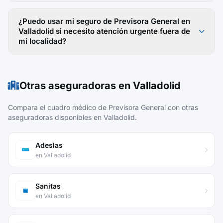
¿Puedo usar mi seguro de Previsora General en
Valladolid si necesito atención urgente fuera de
mi localidad?
Otras aseguradoras en Valladolid
Compara el cuadro médico de Previsora General con otras
aseguradoras disponibles en Valladolid.
Adeslas
en Valladolid
Sanitas
en Valladolid