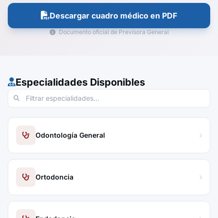
Descargar cuadro médico en PDF
Documento oficial de Previsora General
Especialidades Disponibles
Odontología General
Ortodoncia