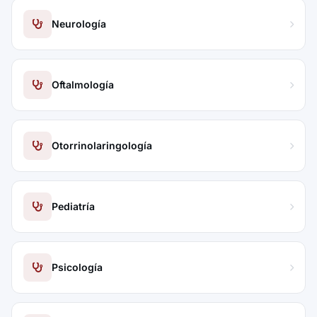
Neurología
Oftalmología
Otorrinolaringología
Pediatría
Psicología