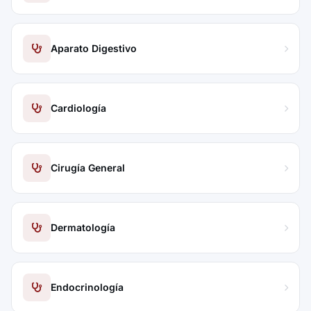
Aparato Digestivo
Cardiología
Cirugía General
Dermatología
Endocrinología