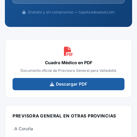
Gratuito y sin compromiso — tupolizadesalud.com
Cuadro Médico en PDF
Documento oficial de Previsora General para Valladolid.
Descargar PDF
PREVISORA GENERAL EN OTRAS PROVINCIAS
A Coruña