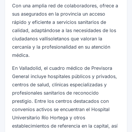
Con una amplia red de colaboradores, ofrece a
sus asegurados en la provincia un acceso
rápido y eficiente a servicios sanitarios de
calidad, adaptándose a las necesidades de los
ciudadanos vallisoletanos que valoran la
cercanía y la profesionalidad en su atención
médica.
En Valladolid, el cuadro médico de Previsora
General incluye hospitales públicos y privados,
centros de salud, clínicas especializadas y
profesionales sanitarios de reconocido
prestigio. Entre los centros destacados con
convenios activos se encuentran el Hospital
Universitario Río Hortega y otros
establecimientos de referencia en la capital, así