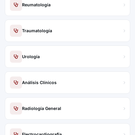
Reumatología
Traumatología
Urología
Análisis Clínicos
Radiología General
Electrocardiografía