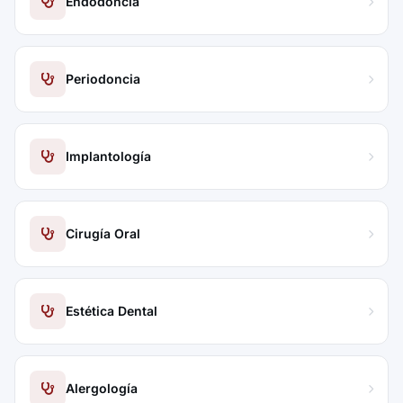
Endodoncia
Periodoncia
Implantología
Cirugía Oral
Estética Dental
Alergología