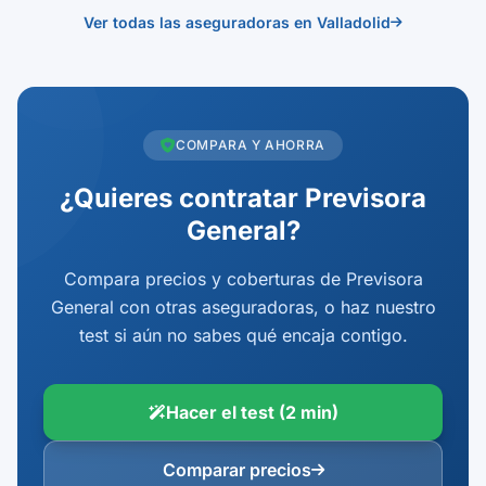
Ver todas las aseguradoras en Valladolid
COMPARA Y AHORRA
¿Quieres contratar Previsora
General?
Compara precios y coberturas de Previsora
General con otras aseguradoras, o haz nuestro
test si aún no sabes qué encaja contigo.
Hacer el test (2 min)
Comparar precios