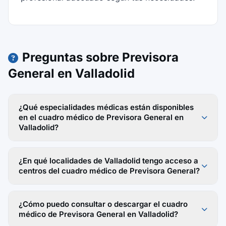
Preguntas sobre Previsora
General en Valladolid
¿Qué especialidades médicas están disponibles
en el cuadro médico de Previsora General en
Valladolid?
¿En qué localidades de Valladolid tengo acceso a
centros del cuadro médico de Previsora General?
¿Cómo puedo consultar o descargar el cuadro
médico de Previsora General en Valladolid?