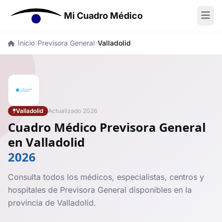
Mi Cuadro Médico
Inicio
Previsora General
Valladolid
Valladolid
Actualizado 2026
Cuadro Médico Previsora General
en Valladolid
2026
Consulta todos los médicos, especialistas, centros y
hospitales de Previsora General disponibles en la
provincia de Valladolid.