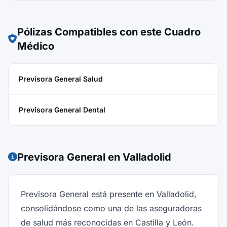
Pólizas Compatibles con este Cuadro
Médico
Previsora General Salud
Previsora General Dental
Previsora General en Valladolid
Previsora General está presente en Valladolid,
consolidándose como una de las aseguradoras
de salud más reconocidas en Castilla y León.