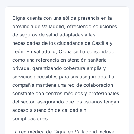
Cigna cuenta con una sólida presencia en la
provincia de Valladolid, ofreciendo soluciones
de seguros de salud adaptadas a las
necesidades de los ciudadanos de Castilla y
León. En Valladolid, Cigna se ha consolidado
como una referencia en atención sanitaria
privada, garantizando cobertura amplia y
servicios accesibles para sus asegurados. La
compañía mantiene una red de colaboración
constante con centros médicos y profesionales
del sector, asegurando que los usuarios tengan
acceso a atención de calidad sin
complicaciones.
La red médica de Cigna en Valladolid incluye