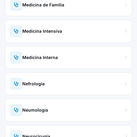
Medicina de Familia
Medicina Intensiva
Medicina Interna
Nefrología
Neumología
Neurocirugía