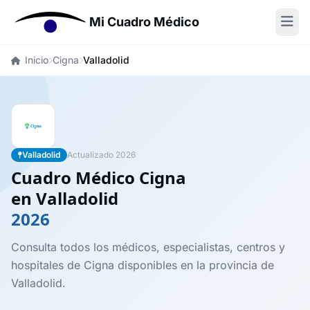
Mi Cuadro Médico
Inicio
Cigna
Valladolid
Valladolid
Actualizado 2026
Cuadro Médico Cigna
en Valladolid
2026
Consulta todos los médicos, especialistas, centros y
hospitales de Cigna disponibles en la provincia de
Valladolid.