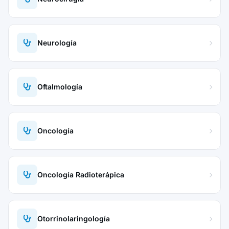
Neurología
Oftalmología
Oncología
Oncología Radioterápica
Otorrinolaringología