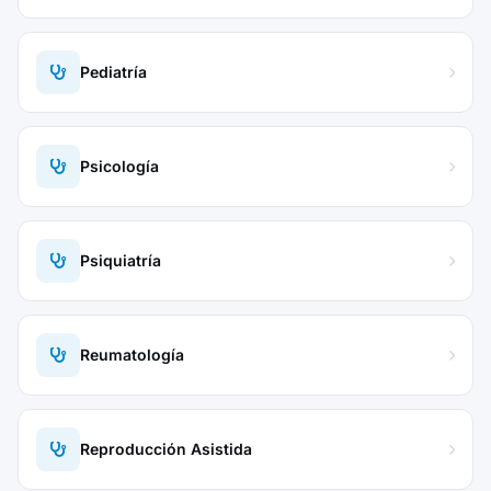
Pediatría
Psicología
Psiquiatría
Reumatología
Reproducción Asistida