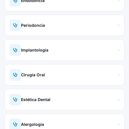
Endodoncia
Periodoncia
Implantología
Cirugía Oral
Estética Dental
Alergología