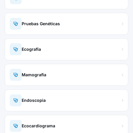
Pruebas Genéticas
Ecografía
Mamografía
Endoscopia
Ecocardiograma