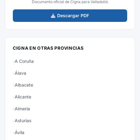
Documento oficial de Cigna para Valladolid.
Descargar PDF
CIGNA EN OTRAS PROVINCIAS
A Coruña
Álava
Albacete
Alicante
Almería
Asturias
Ávila