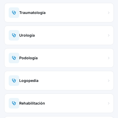
Traumatología
Urología
Podología
Logopedia
Rehabilitación