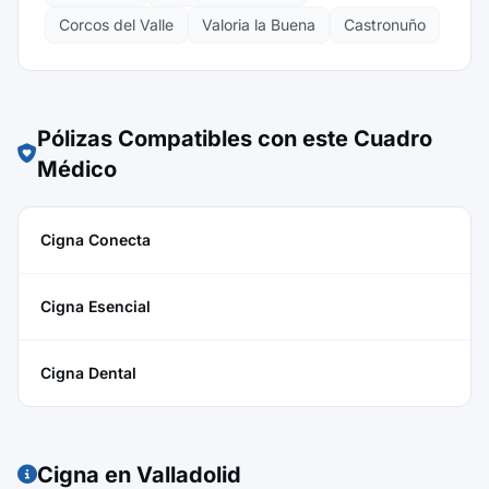
Corcos del Valle
Valoria la Buena
Castronuño
Pólizas Compatibles con este Cuadro
Médico
Cigna Conecta
Cigna Esencial
Cigna Dental
Cigna en Valladolid