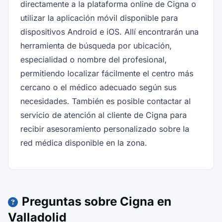
directamente a la plataforma online de Cigna o
utilizar la aplicación móvil disponible para
dispositivos Android e iOS. Allí encontrarán una
herramienta de búsqueda por ubicación,
especialidad o nombre del profesional,
permitiendo localizar fácilmente el centro más
cercano o el médico adecuado según sus
necesidades. También es posible contactar al
servicio de atención al cliente de Cigna para
recibir asesoramiento personalizado sobre la
red médica disponible en la zona.
Preguntas sobre Cigna en
Valladolid