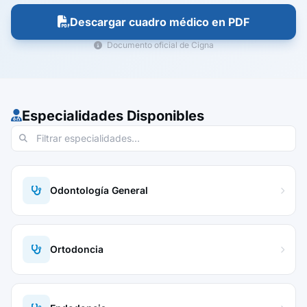
Descargar cuadro médico en PDF
Documento oficial de Cigna
Especialidades Disponibles
Odontología General
Ortodoncia