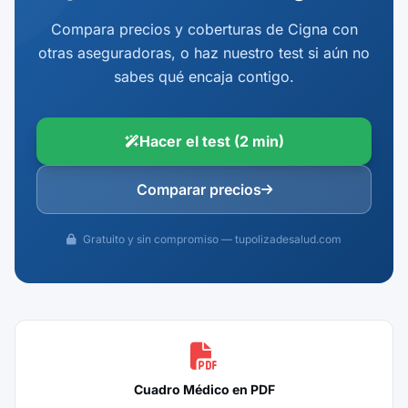
Compara precios y coberturas de Cigna con
otras aseguradoras, o haz nuestro test si aún no
sabes qué encaja contigo.
Hacer el test (2 min)
Comparar precios
Gratuito y sin compromiso — tupolizadesalud.com
Cuadro Médico en PDF