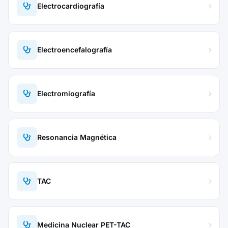
Electrocardiografía
Electroencefalografía
Electromiografía
Resonancia Magnética
TAC
Medicina Nuclear PET-TAC