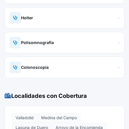
Holter
Polisomnografía
Colonoscopia
Localidades con Cobertura
Valladolid
Medina del Campo
Laguna de Duero
Arroyo de la Encomienda