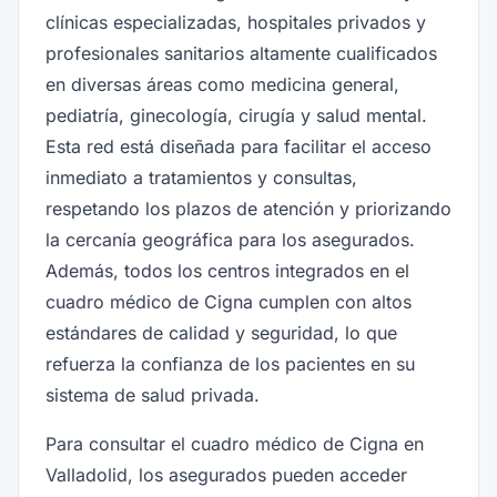
clínicas especializadas, hospitales privados y
profesionales sanitarios altamente cualificados
en diversas áreas como medicina general,
pediatría, ginecología, cirugía y salud mental.
Esta red está diseñada para facilitar el acceso
inmediato a tratamientos y consultas,
respetando los plazos de atención y priorizando
la cercanía geográfica para los asegurados.
Además, todos los centros integrados en el
cuadro médico de Cigna cumplen con altos
estándares de calidad y seguridad, lo que
refuerza la confianza de los pacientes en su
sistema de salud privada.
Para consultar el cuadro médico de Cigna en
Valladolid, los asegurados pueden acceder