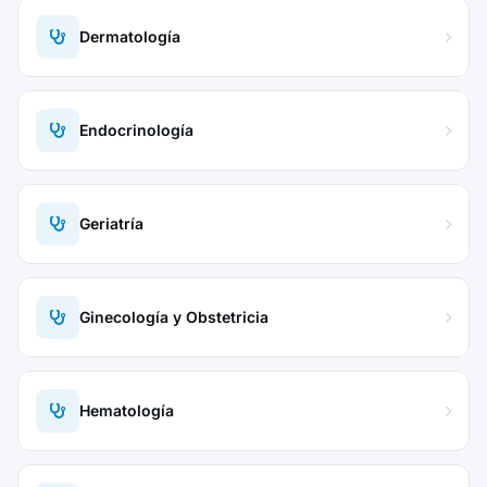
Dermatología
Endocrinología
Geriatría
Ginecología y Obstetricia
Hematología