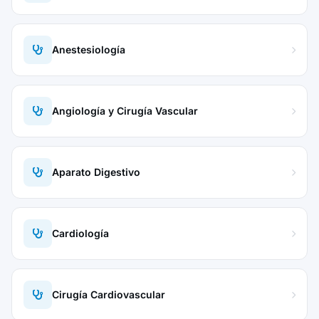
Anestesiología
Angiología y Cirugía Vascular
Aparato Digestivo
Cardiología
Cirugía Cardiovascular