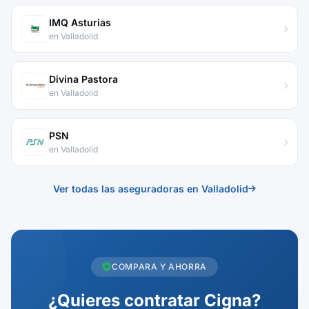
IMQ Asturias
en Valladolid
Divina Pastora
en Valladolid
PSN
en Valladolid
Ver todas las aseguradoras en Valladolid
COMPARA Y AHORRA
¿Quieres contratar Cigna?