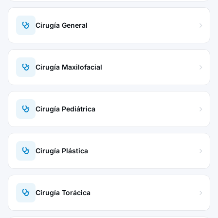
Cirugía General
Cirugía Maxilofacial
Cirugía Pediátrica
Cirugía Plástica
Cirugía Torácica