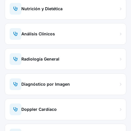
Nutrición y Dietética
Análisis Clínicos
Radiología General
Diagnóstico por Imagen
Doppler Cardíaco