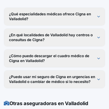
¿Qué especialidades médicas ofrece Cigna en
Valladolid?
¿En qué localidades de Valladolid hay centros o
consultas de Cigna?
¿Cómo puedo descargar el cuadro médico de
Cigna en Valladolid?
¿Puedo usar mi seguro de Cigna en urgencias en
Valladolid o cambiar de médico si lo necesito?
Otras aseguradoras en Valladolid