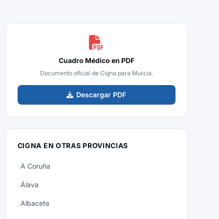
Cuadro Médico en PDF
Documento oficial de Cigna para Murcia.
Descargar PDF
CIGNA EN OTRAS PROVINCIAS
A Coruña
Álava
Albacete