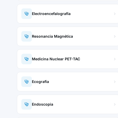
Electroencefalografía
Resonancia Magnética
Medicina Nuclear PET-TAC
Ecografía
Endoscopia