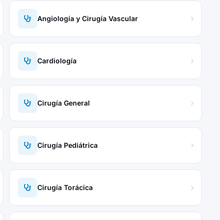
Angiología y Cirugía Vascular
Cardiología
Cirugía General
Cirugía Pediátrica
Cirugía Torácica