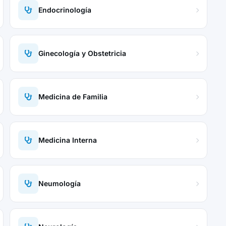
Endocrinología
Ginecología y Obstetricia
Medicina de Familia
Medicina Interna
Neumología