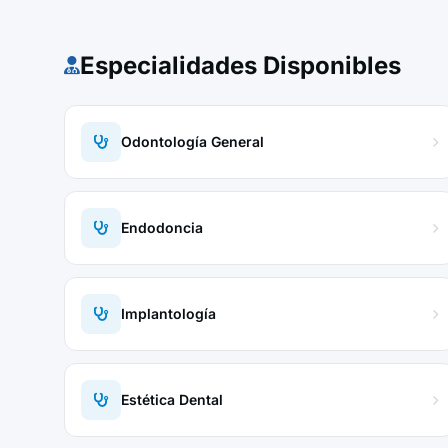
Especialidades Disponibles
Odontología General
Endodoncia
Implantología
Estética Dental