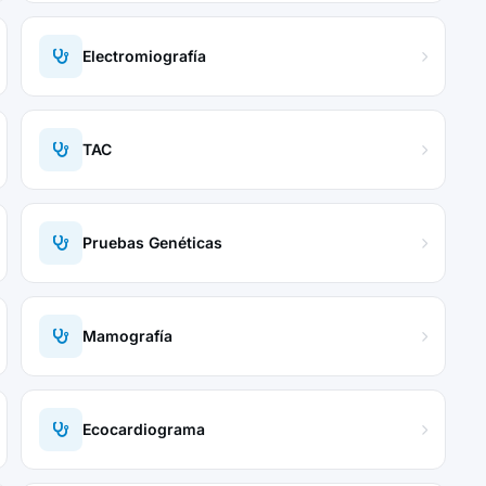
Electromiografía
TAC
Pruebas Genéticas
Mamografía
Ecocardiograma