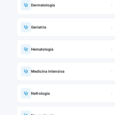
Dermatología
Geriatría
Hematología
Medicina Intensiva
Nefrología