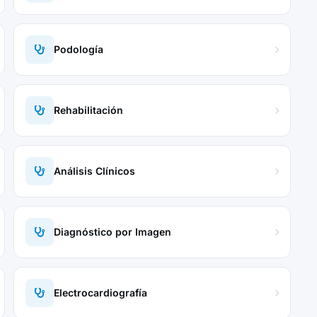
Podología
Rehabilitación
Análisis Clínicos
Diagnóstico por Imagen
Electrocardiografía