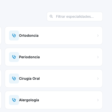
Ortodoncia
Periodoncia
Cirugía Oral
Alergología