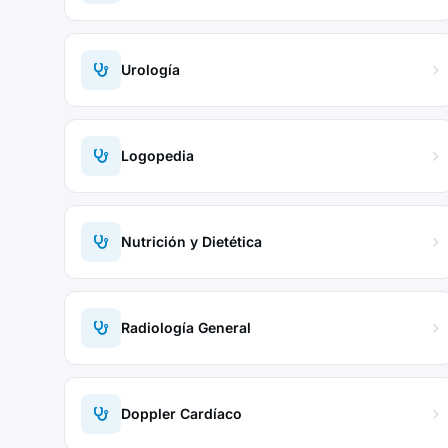
Urología
Logopedia
Nutrición y Dietética
Radiología General
Doppler Cardíaco