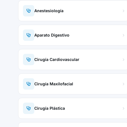
Anestesiología
Aparato Digestivo
Cirugía Cardiovascular
Cirugía Maxilofacial
Cirugía Plástica