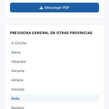
Descargar PDF
PREVISORA GENERAL EN OTRAS PROVINCIAS
A Coruña
Álava
Albacete
Alicante
Almería
Asturias
Ávila
Badajoz