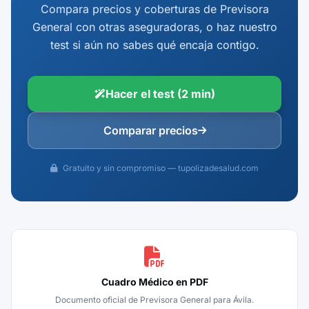
Compara precios y coberturas de Previsora
General con otras aseguradoras, o haz nuestro
test si aún no sabes qué encaja contigo.
Hacer el test (2 min)
Comparar precios
Gratuito y sin compromiso — tupolizadesalud.com
Cuadro Médico en PDF
Documento oficial de Previsora General para Ávila.