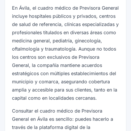
En Ávila, el cuadro médico de Previsora General
incluye hospitales públicos y privados, centros
de salud de referencia, clínicas especializadas y
profesionales titulados en diversas áreas como
medicina general, pediatría, ginecología,
oftalmología y traumatología. Aunque no todos
los centros son exclusivos de Previsora
General, la compañía mantiene acuerdos
estratégicos con múltiples establecimientos del
municipio y comarca, asegurando cobertura
amplia y accesible para sus clientes, tanto en la
capital como en localidades cercanas.
Consultar el cuadro médico de Previsora
General en Ávila es sencillo: puedes hacerlo a
través de la plataforma digital de la