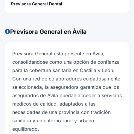
Previsora General Dental
Previsora General en Ávila
Previsora General está presente en Ávila,
consolidándose como una opción de confianza
para la cobertura sanitaria en Castilla y León.
Con una red de colaboradores cuidadosamente
seleccionada, la aseguradora garantiza que los
asegurados de Ávila puedan acceder a servicios
médicos de calidad, adaptados a las
necesidades de una provincia con tradición
sanitaria y un entorno rural y urbano
equilibrado.