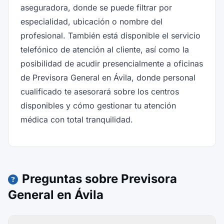
aseguradora, donde se puede filtrar por
especialidad, ubicación o nombre del
profesional. También está disponible el servicio
telefónico de atención al cliente, así como la
posibilidad de acudir presencialmente a oficinas
de Previsora General en Ávila, donde personal
cualificado te asesorará sobre los centros
disponibles y cómo gestionar tu atención
médica con total tranquilidad.
Preguntas sobre Previsora
General en Ávila