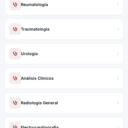
Reumatología
Traumatología
Urología
Análisis Clínicos
Radiología General
Electrocardiografía