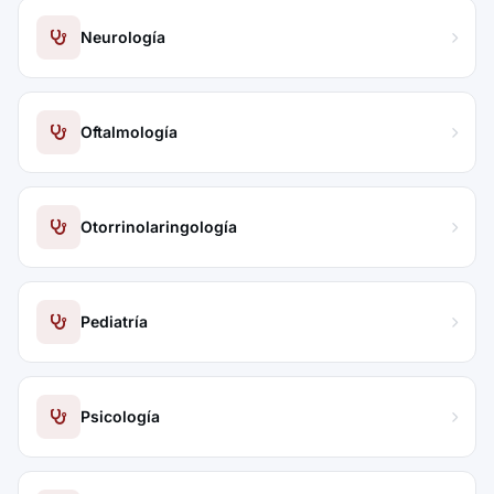
Neurología
Oftalmología
Otorrinolaringología
Pediatría
Psicología