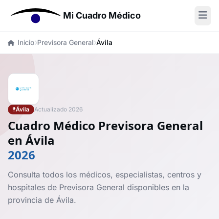
Mi Cuadro Médico
Inicio
Previsora General
Ávila
Ávila
Actualizado 2026
Cuadro Médico Previsora General
en Ávila
2026
Consulta todos los médicos, especialistas, centros y
hospitales de Previsora General disponibles en la
provincia de Ávila.