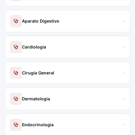
Aparato Digestivo
Cardiología
Cirugía General
Dermatología
Endocrinología