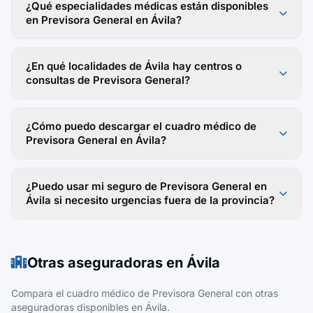
¿Qué especialidades médicas están disponibles
en Previsora General en Ávila?
¿En qué localidades de Ávila hay centros o
consultas de Previsora General?
¿Cómo puedo descargar el cuadro médico de
Previsora General en Ávila?
¿Puedo usar mi seguro de Previsora General en
Ávila si necesito urgencias fuera de la provincia?
Otras aseguradoras en Ávila
Compara el cuadro médico de Previsora General con otras
aseguradoras disponibles en Ávila.