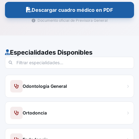
Descargar cuadro médico en PDF
Documento oficial de Previsora General
Especialidades Disponibles
Odontología General
Ortodoncia