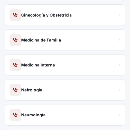
Ginecología y Obstetricia
Medicina de Familia
Medicina Interna
Nefrología
Neumología