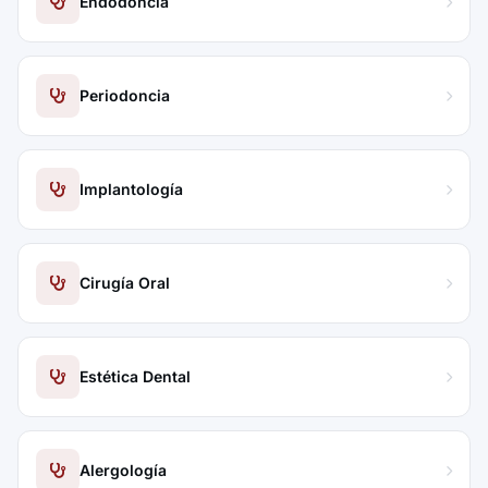
Endodoncia
Periodoncia
Implantología
Cirugía Oral
Estética Dental
Alergología