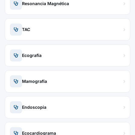
Resonancia Magnética
TAC
Ecografía
Mamografía
Endoscopia
Ecocardiograma