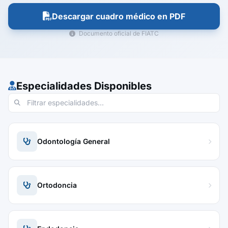
Descargar cuadro médico en PDF
Documento oficial de FIATC
Especialidades Disponibles
Odontología General
Ortodoncia