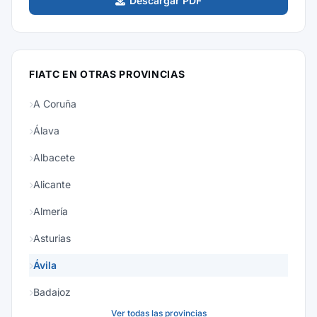
Descargar PDF
FIATC EN OTRAS PROVINCIAS
A Coruña
Álava
Albacete
Alicante
Almería
Asturias
Ávila
Badajoz
Ver todas las provincias