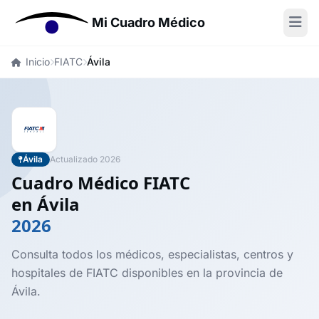
Mi Cuadro Médico
Inicio
FIATC
Ávila
Ávila
Actualizado 2026
Cuadro Médico FIATC
en Ávila
2026
Consulta todos los médicos, especialistas, centros y
hospitales de FIATC disponibles en la provincia de
Ávila.