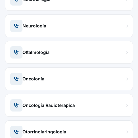
Neurología
Oftalmología
Oncología
Oncología Radioterápica
Otorrinolaringología