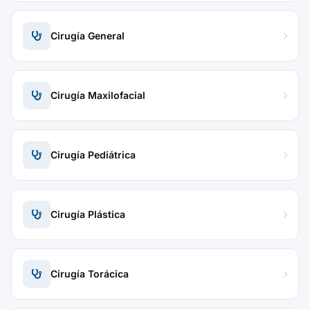
Cirugía General
Cirugía Maxilofacial
Cirugía Pediátrica
Cirugía Plástica
Cirugía Torácica