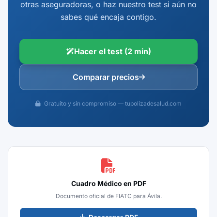
otras aseguradoras, o haz nuestro test si aún no
sabes qué encaja contigo.
Hacer el test (2 min)
Comparar precios
Gratuito y sin compromiso — tupolizadesalud.com
Cuadro Médico en PDF
Documento oficial de FIATC para Ávila.