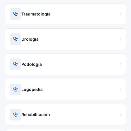
Traumatología
Urología
Podología
Logopedia
Rehabilitación