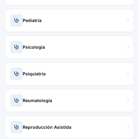
Pediatría
Psicología
Psiquiatría
Reumatología
Reproducción Asistida