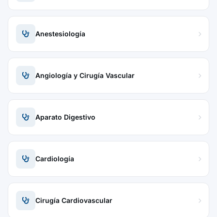
Anestesiología
Angiología y Cirugía Vascular
Aparato Digestivo
Cardiología
Cirugía Cardiovascular