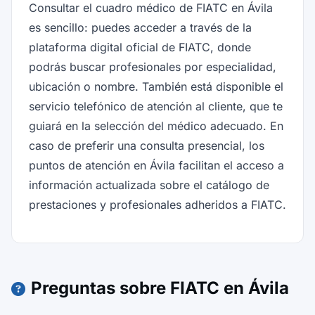
Consultar el cuadro médico de FIATC en Ávila
es sencillo: puedes acceder a través de la
plataforma digital oficial de FIATC, donde
podrás buscar profesionales por especialidad,
ubicación o nombre. También está disponible el
servicio telefónico de atención al cliente, que te
guiará en la selección del médico adecuado. En
caso de preferir una consulta presencial, los
puntos de atención en Ávila facilitan el acceso a
información actualizada sobre el catálogo de
prestaciones y profesionales adheridos a FIATC.
Preguntas sobre FIATC en Ávila