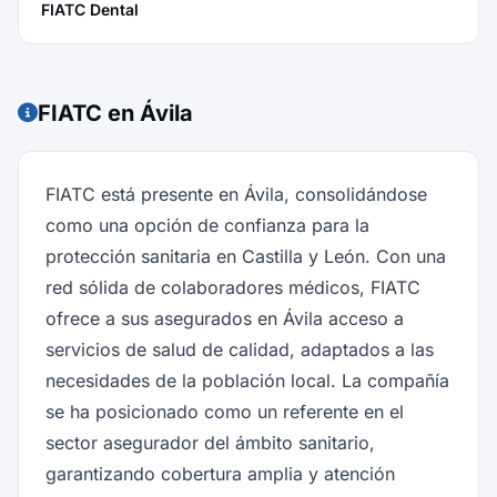
FIATC Dental
FIATC en Ávila
FIATC está presente en Ávila, consolidándose
como una opción de confianza para la
protección sanitaria en Castilla y León. Con una
red sólida de colaboradores médicos, FIATC
ofrece a sus asegurados en Ávila acceso a
servicios de salud de calidad, adaptados a las
necesidades de la población local. La compañía
se ha posicionado como un referente en el
sector asegurador del ámbito sanitario,
garantizando cobertura amplia y atención