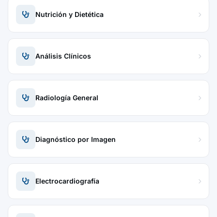
Nutrición y Dietética
Análisis Clínicos
Radiología General
Diagnóstico por Imagen
Electrocardiografía