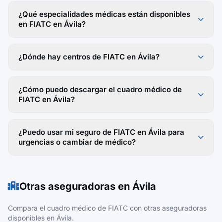
¿Qué especialidades médicas están disponibles
en FIATC en Ávila?
¿Dónde hay centros de FIATC en Ávila?
¿Cómo puedo descargar el cuadro médico de
FIATC en Ávila?
¿Puedo usar mi seguro de FIATC en Ávila para
urgencias o cambiar de médico?
Otras aseguradoras en Ávila
Compara el cuadro médico de FIATC con otras aseguradoras
disponibles en Ávila.