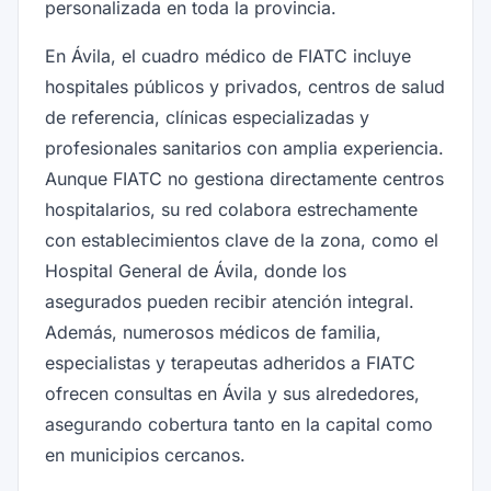
personalizada en toda la provincia.
En Ávila, el cuadro médico de FIATC incluye
hospitales públicos y privados, centros de salud
de referencia, clínicas especializadas y
profesionales sanitarios con amplia experiencia.
Aunque FIATC no gestiona directamente centros
hospitalarios, su red colabora estrechamente
con establecimientos clave de la zona, como el
Hospital General de Ávila, donde los
asegurados pueden recibir atención integral.
Además, numerosos médicos de familia,
especialistas y terapeutas adheridos a FIATC
ofrecen consultas en Ávila y sus alrededores,
asegurando cobertura tanto en la capital como
en municipios cercanos.