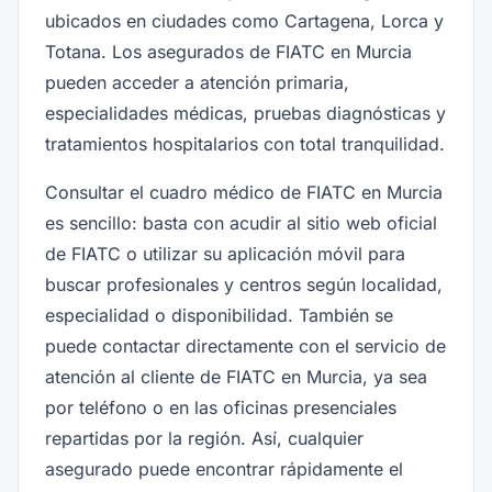
ubicados en ciudades como Cartagena, Lorca y
Totana. Los asegurados de FIATC en Murcia
pueden acceder a atención primaria,
especialidades médicas, pruebas diagnósticas y
tratamientos hospitalarios con total tranquilidad.
Consultar el cuadro médico de FIATC en Murcia
es sencillo: basta con acudir al sitio web oficial
de FIATC o utilizar su aplicación móvil para
buscar profesionales y centros según localidad,
especialidad o disponibilidad. También se
puede contactar directamente con el servicio de
atención al cliente de FIATC en Murcia, ya sea
por teléfono o en las oficinas presenciales
repartidas por la región. Así, cualquier
asegurado puede encontrar rápidamente el