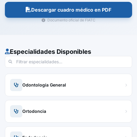
Descargar cuadro médico en PDF
Documento oficial de FIATC
Especialidades Disponibles
Odontología General
Ortodoncia