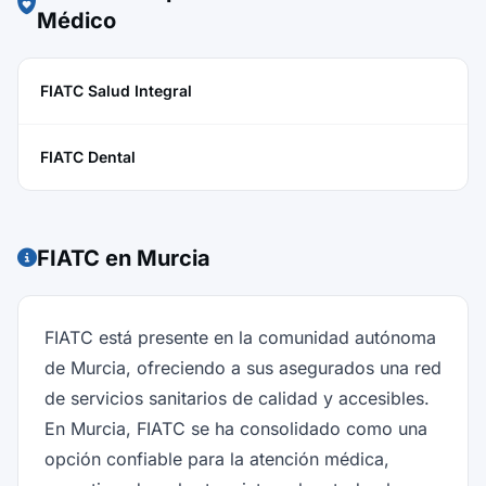
Médico
FIATC Salud Integral
FIATC Dental
FIATC en Murcia
FIATC está presente en la comunidad autónoma
de Murcia, ofreciendo a sus asegurados una red
de servicios sanitarios de calidad y accesibles.
En Murcia, FIATC se ha consolidado como una
opción confiable para la atención médica,