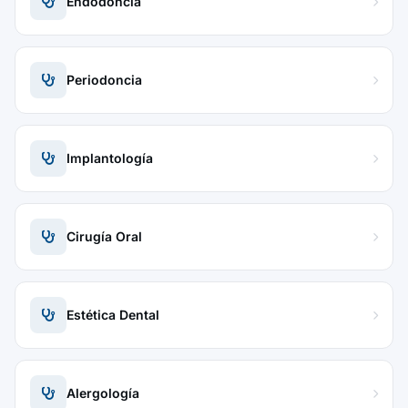
Endodoncia
Periodoncia
Implantología
Cirugía Oral
Estética Dental
Alergología