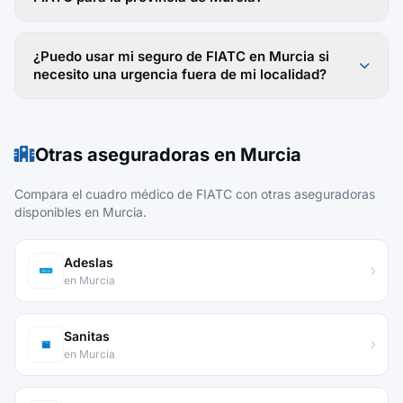
¿Puedo usar mi seguro de FIATC en Murcia si
necesito una urgencia fuera de mi localidad?
Otras aseguradoras en Murcia
Compara el cuadro médico de FIATC con otras aseguradoras
disponibles en Murcia.
Adeslas
en Murcia
Sanitas
en Murcia