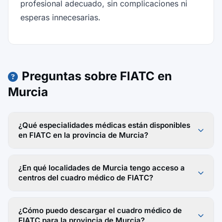
profesional adecuado, sin complicaciones ni
esperas innecesarias.
Preguntas sobre FIATC en
Murcia
¿Qué especialidades médicas están disponibles
en FIATC en la provincia de Murcia?
¿En qué localidades de Murcia tengo acceso a
centros del cuadro médico de FIATC?
¿Cómo puedo descargar el cuadro médico de
FIATC para la provincia de Murcia?