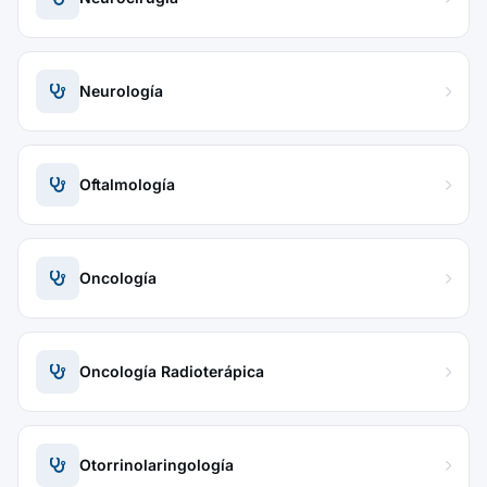
Neurología
Oftalmología
Oncología
Oncología Radioterápica
Otorrinolaringología