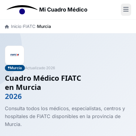
Mi Cuadro Médico
Inicio
FIATC
Murcia
Murcia
Actualizado 2026
Cuadro Médico FIATC
en Murcia
2026
Consulta todos los médicos, especialistas, centros y
hospitales de FIATC disponibles en la provincia de
Murcia.