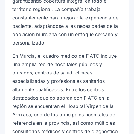
garantizando cobertura integral en todo el
territorio regional. La compañía trabaja
constantemente para mejorar la experiencia del
paciente, adaptándose a las necesidades de la
población murciana con un enfoque cercano y
personalizado.
En Murcia, el cuadro médico de FIATC incluye
una amplia red de hospitales públicos y
privados, centros de salud, clínicas
especializadas y profesionales sanitarios
altamente cualificados. Entre los centros
destacados que colaboran con FIATC en la
región se encuentran el Hospital Virgen de la
Arrixaca, uno de los principales hospitales de
referencia en la provincia, así como múltiples
consultorios médicos y centros de diagnóstico