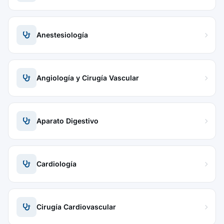
Anestesiología
Angiología y Cirugía Vascular
Aparato Digestivo
Cardiología
Cirugía Cardiovascular