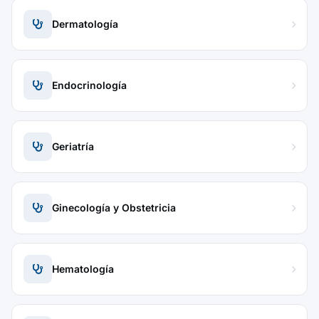
Dermatología
Endocrinología
Geriatría
Ginecología y Obstetricia
Hematología