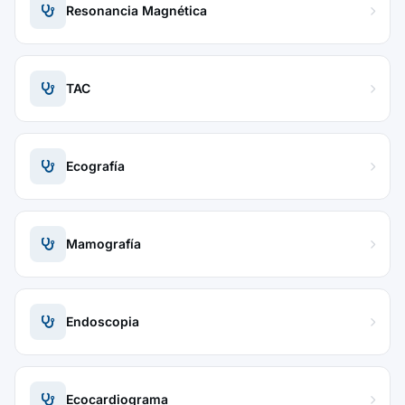
Resonancia Magnética
TAC
Ecografía
Mamografía
Endoscopia
Ecocardiograma