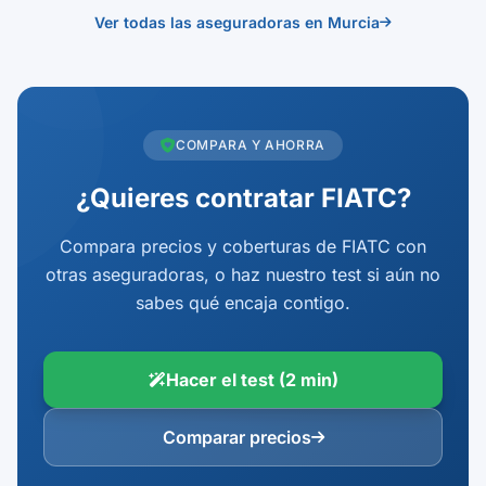
Ver todas las aseguradoras en Murcia
COMPARA Y AHORRA
¿Quieres contratar FIATC?
Compara precios y coberturas de FIATC con
otras aseguradoras, o haz nuestro test si aún no
sabes qué encaja contigo.
Hacer el test (2 min)
Comparar precios