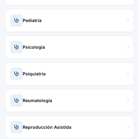
Pediatría
Psicología
Psiquiatría
Reumatología
Reproducción Asistida