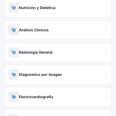
Nutrición y Dietética
Análisis Clínicos
Radiología General
Diagnóstico por Imagen
Electrocardiografía