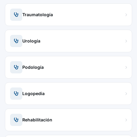
Traumatología
Urología
Podología
Logopedia
Rehabilitación