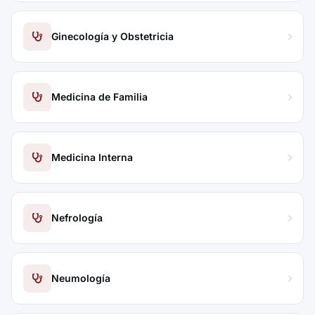
Ginecología y Obstetricia
Medicina de Familia
Medicina Interna
Nefrología
Neumología