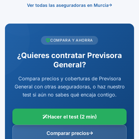
Ver todas las aseguradoras en Murcia
COMPARA Y AHORRA
¿Quieres contratar Previsora
General?
Compara precios y coberturas de Previsora
General con otras aseguradoras, o haz nuestro
test si aún no sabes qué encaja contigo.
Hacer el test (2 min)
Comparar precios