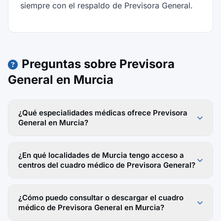
siempre con el respaldo de Previsora General.
Preguntas sobre Previsora
General en Murcia
¿Qué especialidades médicas ofrece Previsora
General en Murcia?
¿En qué localidades de Murcia tengo acceso a
centros del cuadro médico de Previsora General?
¿Cómo puedo consultar o descargar el cuadro
médico de Previsora General en Murcia?