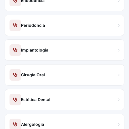
Endodoncia
Periodoncia
Implantología
Cirugía Oral
Estética Dental
Alergología