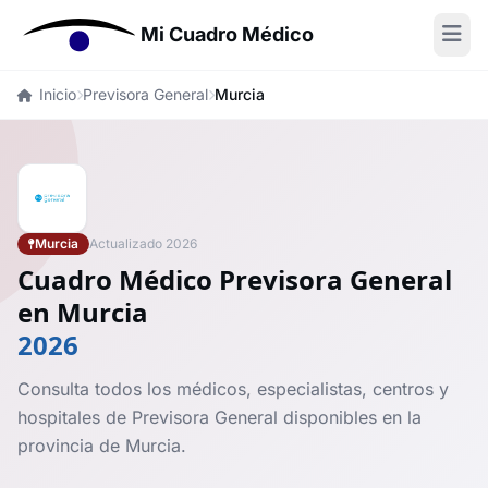
Mi Cuadro Médico
Inicio
Previsora General
Murcia
Murcia
Actualizado 2026
Cuadro Médico Previsora General
en Murcia
2026
Consulta todos los médicos, especialistas, centros y
hospitales de Previsora General disponibles en la
provincia de Murcia.