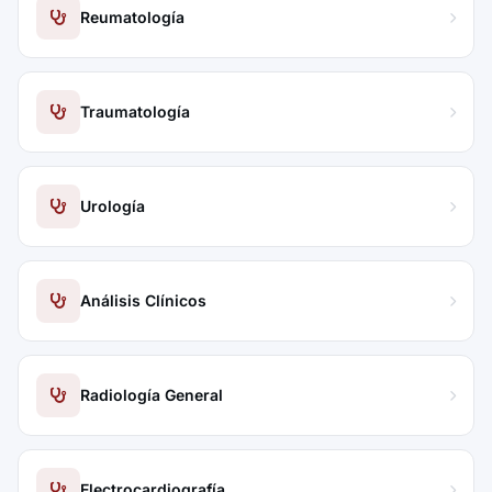
Reumatología
Traumatología
Urología
Análisis Clínicos
Radiología General
Electrocardiografía