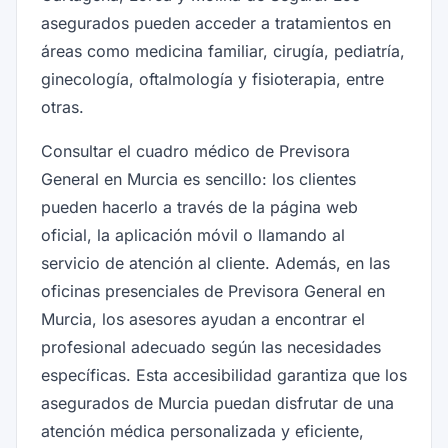
asegurados pueden acceder a tratamientos en
áreas como medicina familiar, cirugía, pediatría,
ginecología, oftalmología y fisioterapia, entre
otras.
Consultar el cuadro médico de Previsora
General en Murcia es sencillo: los clientes
pueden hacerlo a través de la página web
oficial, la aplicación móvil o llamando al
servicio de atención al cliente. Además, en las
oficinas presenciales de Previsora General en
Murcia, los asesores ayudan a encontrar el
profesional adecuado según las necesidades
específicas. Esta accesibilidad garantiza que los
asegurados de Murcia puedan disfrutar de una
atención médica personalizada y eficiente,