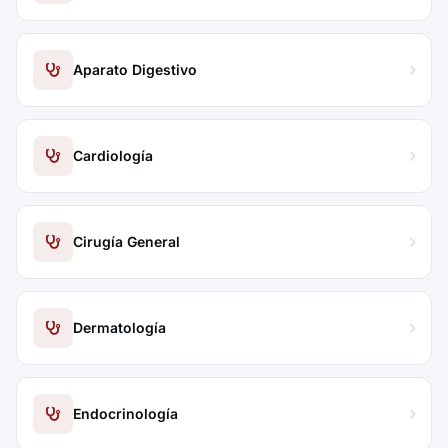
Aparato Digestivo
Cardiología
Cirugía General
Dermatología
Endocrinología