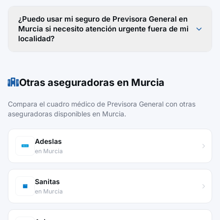
¿Puedo usar mi seguro de Previsora General en
Murcia si necesito atención urgente fuera de mi
localidad?
Otras aseguradoras en Murcia
Compara el cuadro médico de Previsora General con otras
aseguradoras disponibles en Murcia.
Adeslas
en Murcia
Sanitas
en Murcia