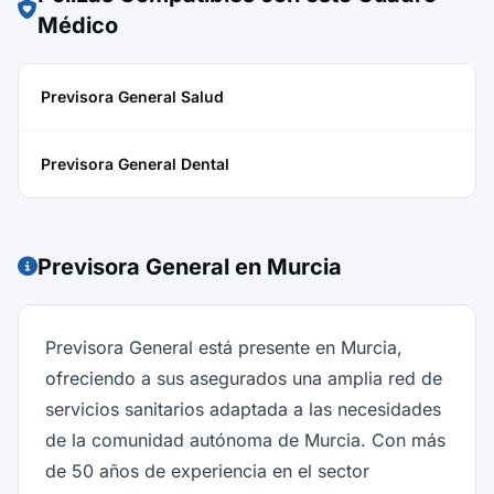
Médico
Previsora General Salud
Previsora General Dental
Previsora General en Murcia
Previsora General está presente en Murcia,
ofreciendo a sus asegurados una amplia red de
servicios sanitarios adaptada a las necesidades
de la comunidad autónoma de Murcia. Con más
de 50 años de experiencia en el sector