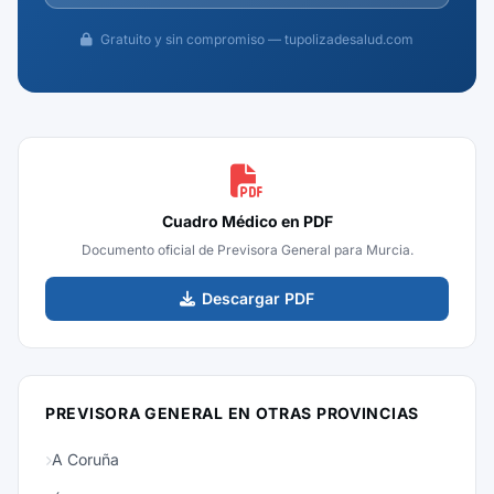
Gratuito y sin compromiso — tupolizadesalud.com
Cuadro Médico en PDF
Documento oficial de Previsora General para Murcia.
Descargar PDF
PREVISORA GENERAL EN OTRAS PROVINCIAS
A Coruña