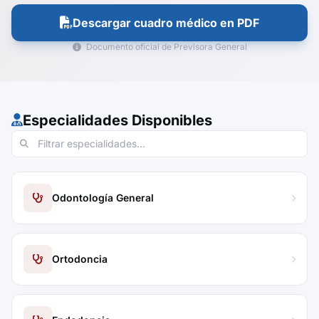
Descargar cuadro médico en PDF
Documento oficial de Previsora General
Especialidades Disponibles
Odontología General
Ortodoncia