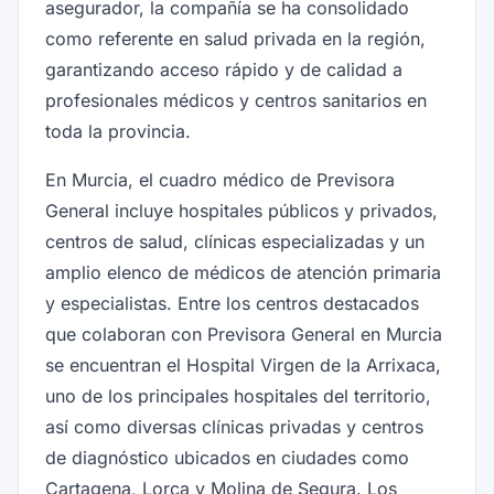
asegurador, la compañía se ha consolidado
como referente en salud privada en la región,
garantizando acceso rápido y de calidad a
profesionales médicos y centros sanitarios en
toda la provincia.
En Murcia, el cuadro médico de Previsora
General incluye hospitales públicos y privados,
centros de salud, clínicas especializadas y un
amplio elenco de médicos de atención primaria
y especialistas. Entre los centros destacados
que colaboran con Previsora General en Murcia
se encuentran el Hospital Virgen de la Arrixaca,
uno de los principales hospitales del territorio,
así como diversas clínicas privadas y centros
de diagnóstico ubicados en ciudades como
Cartagena, Lorca y Molina de Segura. Los