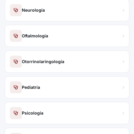
Neurología
Oftalmología
Otorrinolaringología
Pediatría
Psicología