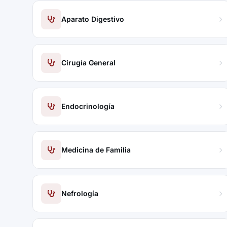
Aparato Digestivo
Cirugía General
Endocrinología
Medicina de Familia
Nefrología