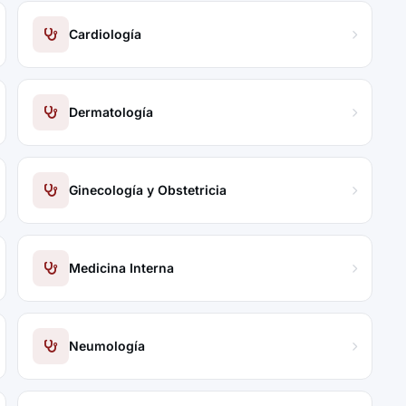
Cardiología
Dermatología
Ginecología y Obstetricia
Medicina Interna
Neumología