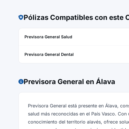
Pólizas Compatibles con este
Previsora General Salud
Previsora General Dental
Previsora General en Álava
Previsora General está presente en Álava, co
salud más reconocidas en el País Vasco. Con
conocimiento del territorio alavés, ofrece sol