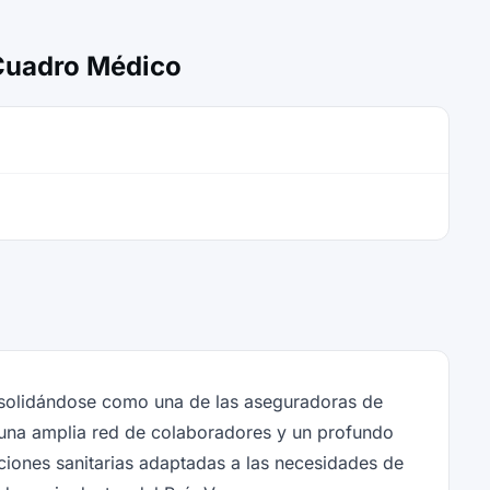
 Cuadro Médico
nsolidándose como una de las aseguradoras de
 una amplia red de colaboradores y un profundo
uciones sanitarias adaptadas a las necesidades de