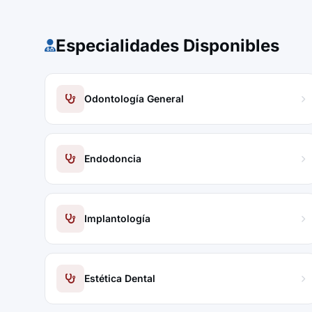
Especialidades Disponibles
Odontología General
Endodoncia
Implantología
Estética Dental