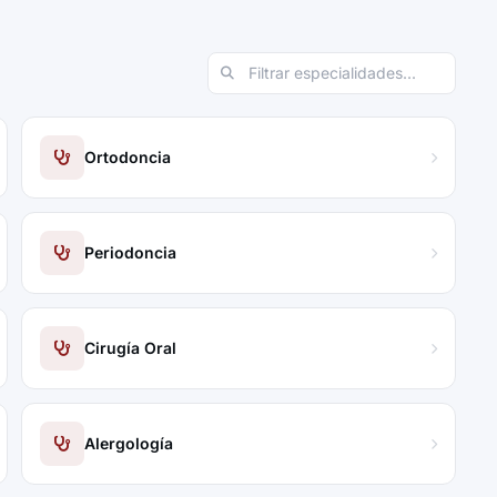
Ortodoncia
Periodoncia
Cirugía Oral
Alergología