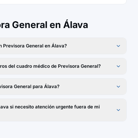
ra General en Álava
n Previsora General en Álava?
tros del cuadro médico de Previsora General?
isora General para Álava?
ava si necesito atención urgente fuera de mi