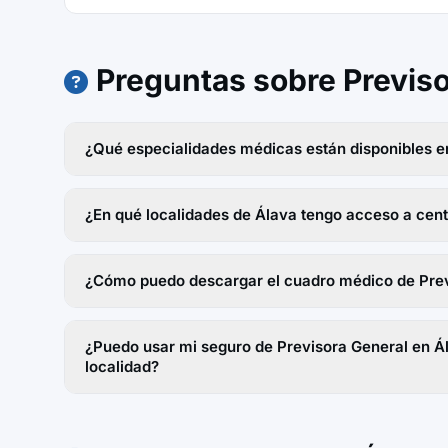
Preguntas sobre Previso
¿Qué especialidades médicas están disponibles e
¿En qué localidades de Álava tengo acceso a cen
¿Cómo puedo descargar el cuadro médico de Prev
¿Puedo usar mi seguro de Previsora General en Ál
localidad?