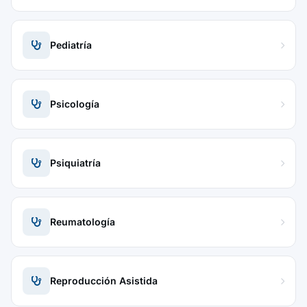
Pediatría
Psicología
Psiquiatría
Reumatología
Reproducción Asistida