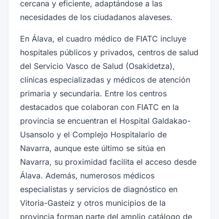
cercana y eficiente, adaptándose a las
necesidades de los ciudadanos alaveses.
En Álava, el cuadro médico de FIATC incluye
hospitales públicos y privados, centros de salud
del Servicio Vasco de Salud (Osakidetza),
clínicas especializadas y médicos de atención
primaria y secundaria. Entre los centros
destacados que colaboran con FIATC en la
provincia se encuentran el Hospital Galdakao-
Usansolo y el Complejo Hospitalario de
Navarra, aunque este último se sitúa en
Navarra, su proximidad facilita el acceso desde
Álava. Además, numerosos médicos
especialistas y servicios de diagnóstico en
Vitoria-Gasteiz y otros municipios de la
provincia forman parte del amplio catálogo de