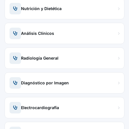
Nutrición y Dietética
Análisis Clínicos
Radiología General
Diagnóstico por Imagen
Electrocardiografía