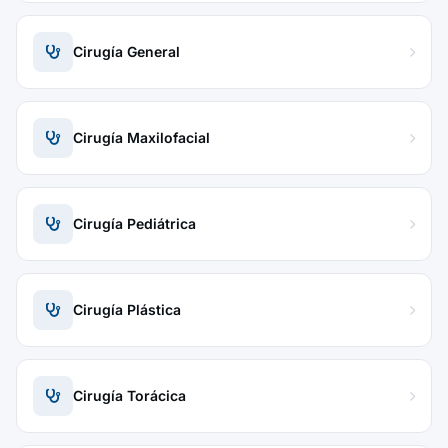
Cirugía General
Cirugía Maxilofacial
Cirugía Pediátrica
Cirugía Plástica
Cirugía Torácica