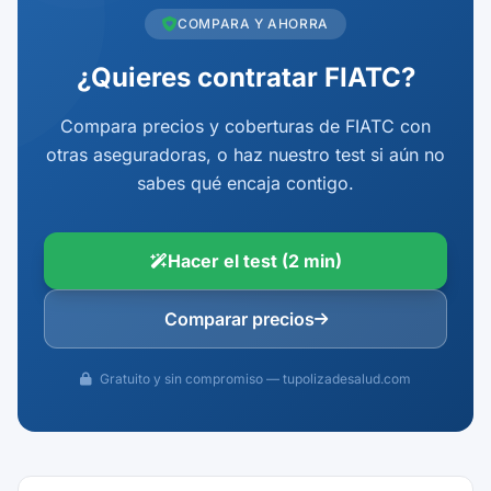
COMPARA Y AHORRA
¿Quieres contratar FIATC?
Compara precios y coberturas de FIATC con
otras aseguradoras, o haz nuestro test si aún no
sabes qué encaja contigo.
Hacer el test (2 min)
Comparar precios
Gratuito y sin compromiso — tupolizadesalud.com