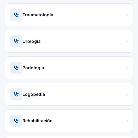
Traumatología
Urología
Podología
Logopedia
Rehabilitación