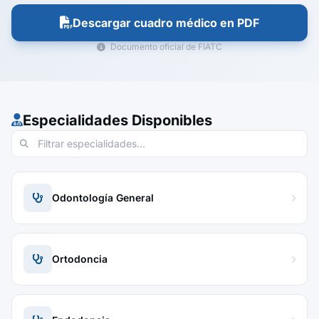
Descargar cuadro médico en PDF
Documento oficial de FIATC
Especialidades Disponibles
Odontología General
Ortodoncia