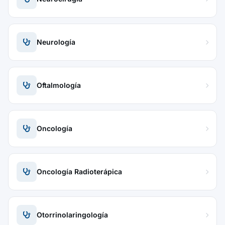
Neurología
Oftalmología
Oncología
Oncología Radioterápica
Otorrinolaringología