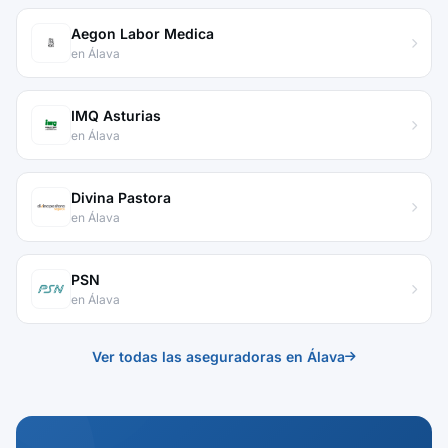
Aegon Labor Medica
en Álava
IMQ Asturias
en Álava
Divina Pastora
en Álava
PSN
en Álava
Ver todas las aseguradoras en Álava