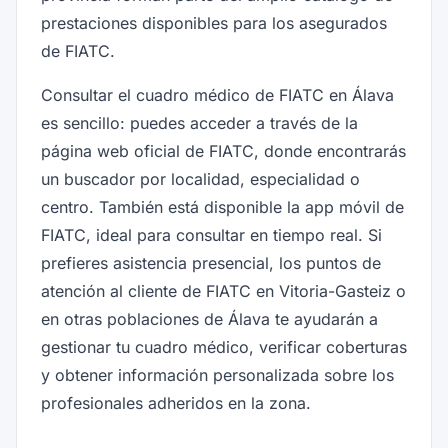
prestaciones disponibles para los asegurados
de FIATC.
Consultar el cuadro médico de FIATC en Álava
es sencillo: puedes acceder a través de la
página web oficial de FIATC, donde encontrarás
un buscador por localidad, especialidad o
centro. También está disponible la app móvil de
FIATC, ideal para consultar en tiempo real. Si
prefieres asistencia presencial, los puntos de
atención al cliente de FIATC en Vitoria-Gasteiz o
en otras poblaciones de Álava te ayudarán a
gestionar tu cuadro médico, verificar coberturas
y obtener información personalizada sobre los
profesionales adheridos en la zona.