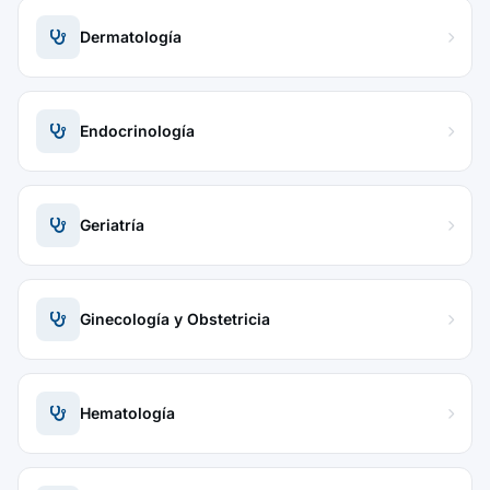
Dermatología
Endocrinología
Geriatría
Ginecología y Obstetricia
Hematología