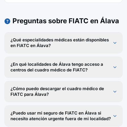
Preguntas sobre FIATC en Álava
¿Qué especialidades médicas están disponibles
en FIATC en Álava?
¿En qué localidades de Álava tengo acceso a
centros del cuadro médico de FIATC?
¿Cómo puedo descargar el cuadro médico de
FIATC para Álava?
¿Puedo usar mi seguro de FIATC en Álava si
necesito atención urgente fuera de mi localidad?