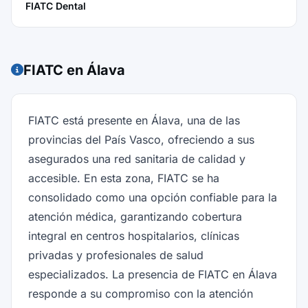
FIATC Dental
FIATC en Álava
FIATC está presente en Álava, una de las
provincias del País Vasco, ofreciendo a sus
asegurados una red sanitaria de calidad y
accesible. En esta zona, FIATC se ha
consolidado como una opción confiable para la
atención médica, garantizando cobertura
integral en centros hospitalarios, clínicas
privadas y profesionales de salud
especializados. La presencia de FIATC en Álava
responde a su compromiso con la atención