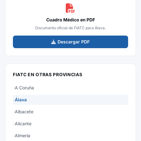
Cuadro Médico en PDF
Documento oficial de FIATC para Álava.
Descargar PDF
FIATC EN OTRAS PROVINCIAS
A Coruña
Álava
Albacete
Alicante
Almería