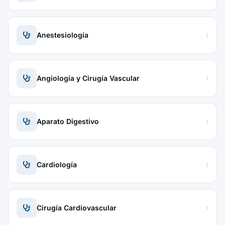
Anestesiología
Angiología y Cirugía Vascular
Aparato Digestivo
Cardiología
Cirugía Cardiovascular