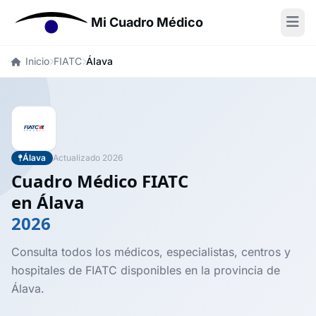
Mi Cuadro Médico
Inicio
FIATC
Álava
Álava
Actualizado 2026
Cuadro Médico FIATC
en Álava
2026
Consulta todos los médicos, especialistas, centros y
hospitales de FIATC disponibles en la provincia de
Álava.