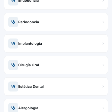
Endodoncia
Periodoncia
Implantología
Cirugía Oral
Estética Dental
Alergología