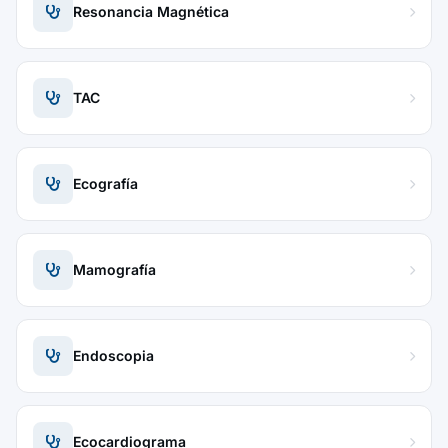
Resonancia Magnética
TAC
Ecografía
Mamografía
Endoscopia
Ecocardiograma